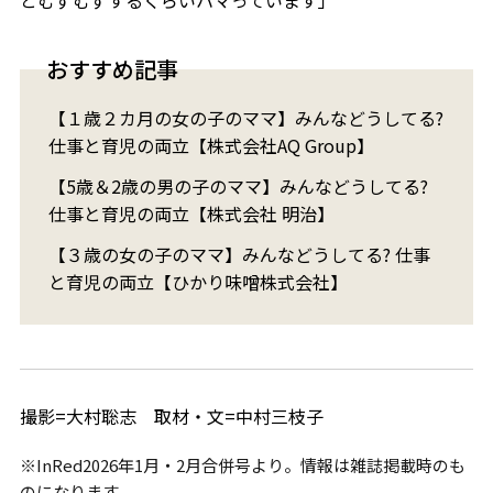
おすすめ記事
【１歳２カ月の女の子のママ】みんなどうしてる?
仕事と育児の両立【株式会社AQ Group】
【5歳＆2歳の男の子のママ】みんなどうしてる?
仕事と育児の両立【株式会社 明治】
【３歳の女の子のママ】みんなどうしてる? 仕事
と育児の両立【ひかり味噌株式会社】
撮影=大村聡志 取材・文=中村三枝子
※InRed2026年1月・2月合併号より。情報は雑誌掲載時のも
のになります。