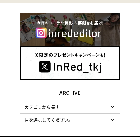
ARCHIVE