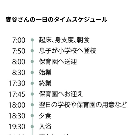
麥谷さんの一日のタイムスケジュール