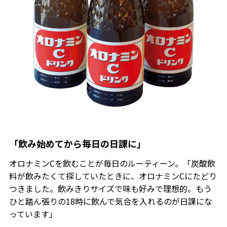
「飲み始めてから毎日の日課に」
オロナミンCを飲むことが毎日のルーティーン。「炭酸飲
料が飲みたくて探していたときに、オロナミンCにたどり
つきました。飲みきりサイズで味も好みで理想的。もう
ひと踏ん張りの18時に飲んで気合を入れるのが日課にな
っています」