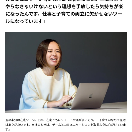
やらなきゃいけないという理想を手放したら気持ちが楽
になったんです。仕事と子育ての両立に欠かせないツー
ルになっています」
週の半分は在宅ワーク。出社、在宅ともにリモート会議が多いそう。「子育て中なので在宅
はありがたいです。出社のときは、チームとコミュニケーションを取るように心がけていま
す」