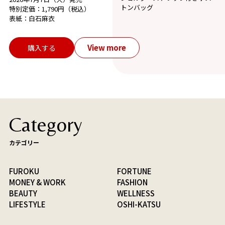
トンバッグ
特別定価：1,790円（税込）
表紙：白石麻衣
View more
購入する
Category
カテゴリー
FUROKU
FORTUNE
MONEY & WORK
FASHION
BEAUTY
WELLNESS
LIFESTYLE
OSHI-KATSU