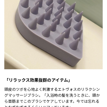
「リラックス効果抜群のアイテム」
頭皮のツボを心地よく刺激するエトヴォスのリラクシン
グマッサージブラシ。「入浴時の髪を洗うときに、頭か
ら首筋までこのブラシでケアしています。今では忘れる
とむずむずするくらいハマっています」