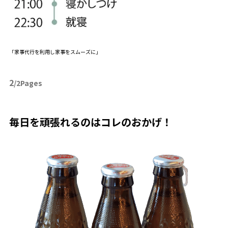
「家事代行を利用し家事をスムーズに」
2
/2Pages
毎日を頑張れるのはコレのおかげ！