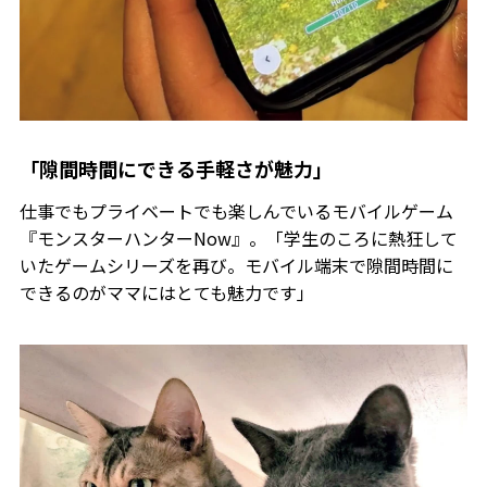
「隙間時間にできる手軽さが魅力」
仕事でもプライベートでも楽しんでいるモバイルゲーム
『モンスターハンターNow』。「学生のころに熱狂して
いたゲームシリーズを再び。モバイル端末で隙間時間に
できるのがママにはとても魅力です」