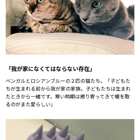
「我が家になくてはならない存在」
ベンガルとロシアンブルーの２匹の猫たち。「子どもた
ちが生まれる前から我が家の家族。子どもたちは生まれ
たときから一緒です。寒い時期は擦り寄ってきて暖を取
るのがまた愛らしい」