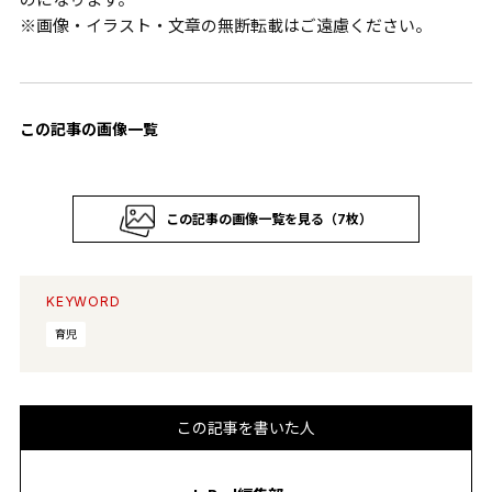
※画像・イラスト・文章の無断転載はご遠慮ください。
この記事の画像一覧
この記事の画像一覧を見る（7枚）
KEYWORD
育児
この記事を書いた人