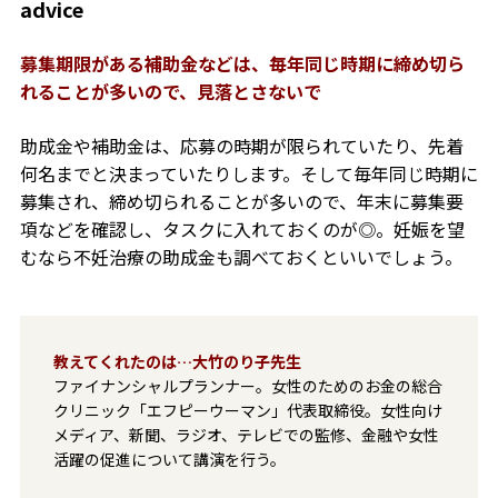
advice
募集期限がある補助金などは、毎年同じ時期に締め切ら
れることが多いので、見落とさないで
助成金や補助金は、応募の時期が限られていたり、先着
何名までと決まっていたりします。そして毎年同じ時期に
募集され、締め切られることが多いので、年末に募集要
項などを確認し、タスクに入れておくのが◎。妊娠を望
むなら不妊治療の助成金も調べておくといいでしょう。
教えてくれたのは…
大竹のり子先生
ファイナンシャルプランナー。女性のためのお金の総合
クリニック「エフピーウーマン」代表取締役。女性向け
メディア、新聞、ラジオ、テレビでの監修、金融や女性
活躍の促進について講演を行う。