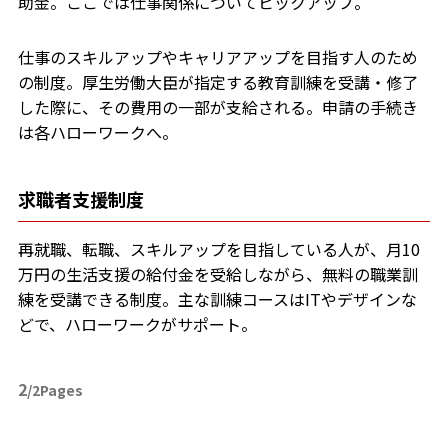
助金。ここでは仕事関係についてピックアップ。
仕事のスキルアップやキャリアアップを目指す人のため
の制度。厚生労働大臣が指定する教育訓練を受講・修了
した際に、その費用の一部が支給される。申請の手続き
は各ハローワークへ。
求職者支援制度
再就職、転職、スキルアップを目指している人が、月10
万円の生活支援の給付金を受給しながら、無料の職業訓
練を受講できる制度。主な訓練コースはITやデザインな
どで、ハローワークがサポート。
2
/2Pages