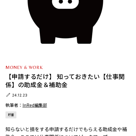
MONEY & WORK
【申請するだけ】 知っておきたい【仕事関
係】の助成金＆補助金
24.12.23
執筆者：
InRed編集部
貯蓄
知らないと損をする申請するだけでもらえる助成金や補