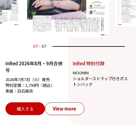
07
07
InRed 2026年8月・9月合併
InRed 特別付録
号
MOOMIN
ショルダーストラップ付きボス
2026年7月7日（火）発売
トンバッグ
特別定価：1,790円（税込）
表紙：白石麻衣
View more
購入する