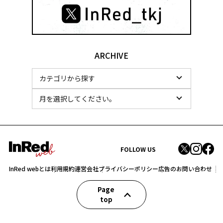
ARCHIVE
FOLLOW US
InRed webとは
利用規約
運営会社
プライバシーポリシー
広告のお問い合わせ
Page
top