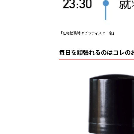
「在宅勤務時はピラティスで一息」
毎日を頑張れるのはコレの