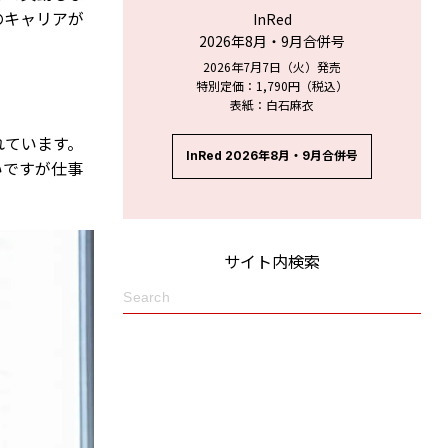
のキャリアが
InRed
2026年8月・9月合併号
2026年7月7日（火）発売
特別定価：1,790円（税込）
表紙：白石麻衣
れています。
InRed 2026年8月・9月合併号
いですが仕事
サイト内検索