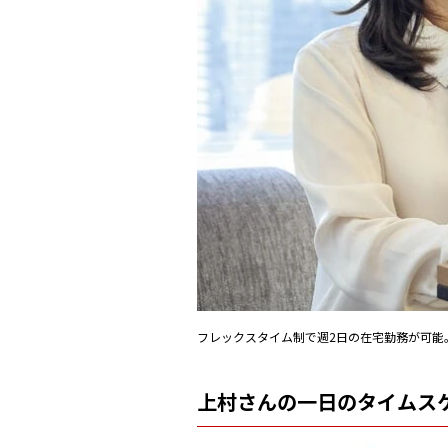
フレックスタイム制で週2日の在宅勤務が可能
上村さんの一日のタイムス