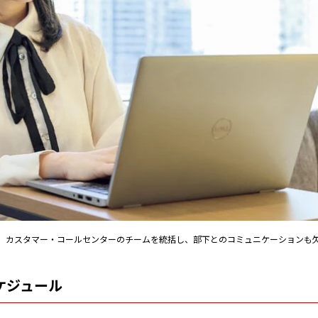
。カスタマー・コールセンターのチームを統括し、部下とのコミュニケーションも
ケジュール