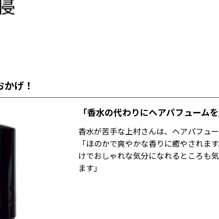
おかげ！
「香水の代わりにヘアパフュームを
香水が苦手な上村さんは、ヘアパフュ
「ほのかで爽やかな香りに癒やされます
けでおしゃれな気分になれるところも気
ます」