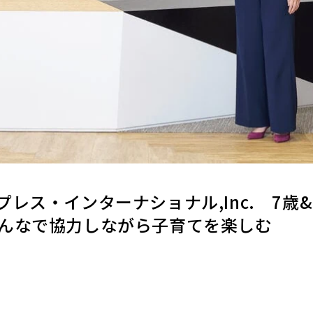
レス・インターナショナル,Inc. 7歳
んなで協力しながら子育てを楽しむ