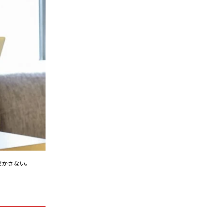
欠かさない。