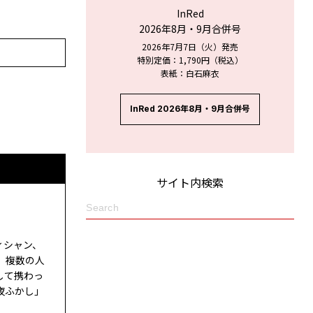
InRed
2026年8月・9月合併号
2026年7月7日（火）発売
特別定価：1,790円（税込）
表紙：白石麻衣
InRed 2026年8月・9月合併号
サイト内検索
ィシャン、
。複数の人
して携わっ
夜ふかし」