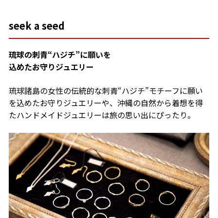
seek a seed
琉球の刺青“ハジチ”に願いを
込めたお守りジュエリー
琉球諸島の女性の伝統的な刺青“ハジチ”モチーフに願い
を込めたお守りジュエリーや、沖縄の自然から着想を得
たハンドメイドジュエリーは旅の思い出にぴったり。