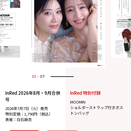
02
07
InRed 2026年8月・9月合併
InRed 特別付録
号
MOOMIN
ショルダーストラップ付きボス
2026年7月7日（火）発売
トンバッグ
特別定価：1,790円（税込）
表紙：白石麻衣