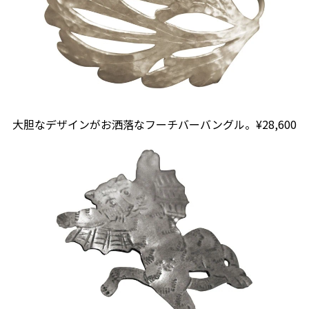
大胆なデザインがお洒落なフーチバーバングル。¥28,600