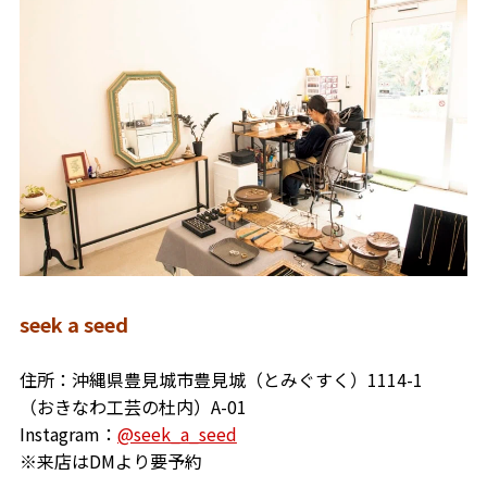
seek a seed
住所：沖縄県豊見城市豊見城（とみぐすく）1114-1
（おきなわ工芸の杜内）A-01
Instagram：
@seek_a_seed
※来店はDMより要予約