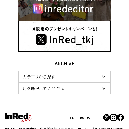
ARCHIVE
FOLLOW US
InRed webとは
利用規約
運営会社
プライバシーポリシー
広告のお問い合わせ