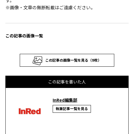
す。
※画像・文章の無断転載はご遠慮ください。
この記事の画像一覧
この記事の画像一覧を見る（9枚）
この記事を書いた人
InRed編集部
執筆記事一覧を見る