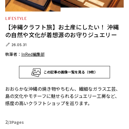
LIFESTYLE
【沖縄クラフト旅】お土産にしたい！ 沖縄
の自然や文化が着想源のお守りジュエリー
26.05.31
執筆者：
InRed編集部
この記事の画像一覧を見る（9枚）
おおらかな沖縄の焼き物やちむん、繊細なガラス工芸、
島の文化やモチーフに魅せられるジュエリー工房など、
感度の高いクラフトショップを巡ります。
2
/3Pages