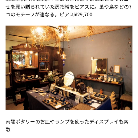
せを願い贈られていた房指輪をピアスに。葉や鳥などの7
つのモチーフが連なる。ピアス¥29,700
南端ポタリーのお皿やランプを使ったディスプレイも素
敵