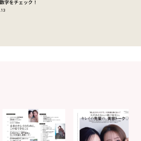
数字をチェック！
.13