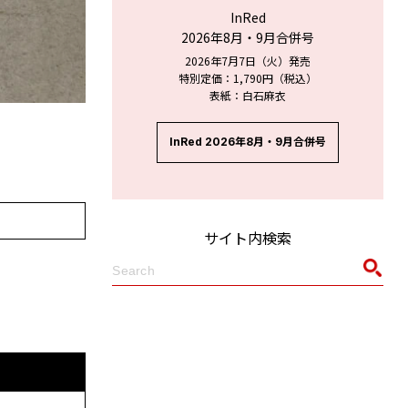
InRed
2026年8月・9月合併号
2026年7月7日（火）発売
特別定価：1,790円（税込）
表紙：白石麻衣
InRed 2026年8月・9月合併号
サイト内検索