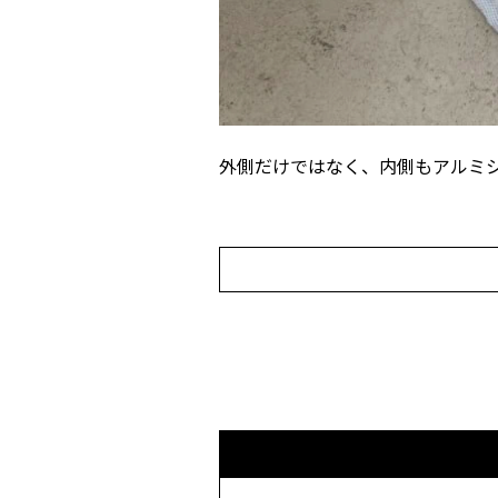
外側だけではなく、内側もアルミ