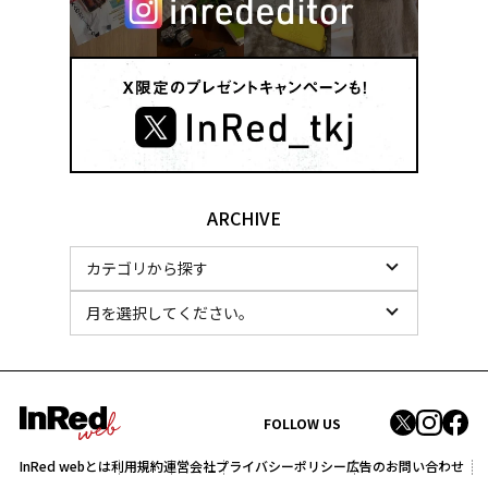
ARCHIVE
FOLLOW US
InRed webとは
利用規約
運営会社
プライバシーポリシー
広告のお問い合わせ