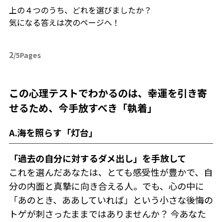
上の４つのうち、どれを選びましたか？
気になる答えは次のページへ！
2
/5Pages
この心理テストでわかるのは、幸運を引き寄
せるため、今手放すべき「執着」
A.海を照らす「灯台」
「過去の自分に対するダメ出し」を手放して
これを選んだあなたは、とても感受性が豊かで、自
分の内面と真摯に向き合える人。でも、心の中に
「あのとき、ああしていれば」という小さな後悔の
トゲが刺さったままではありませんか？ 今あなた