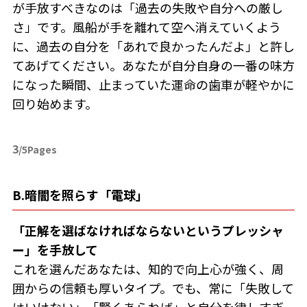
が手放すべきなのは「過去の失敗や自分への厳し
さ」です。風船が手を離れて空へ消えていくよう
に、過去の自分を「あれで良かったんだよ」と許し
てあげてください。あなたが自分自身の一番の味方
になった瞬間、止まっていた運命の歯車が軽やかに
回り始めます。
3
/5Pages
B.暗闇を照らす「電球」
「正解を選ばなければならないというプレッシャ
ー」を手放して
これを選んだあなたは、知的で向上心が強く、周
囲からの信頼も厚いタイプ。でも、常に「失敗して