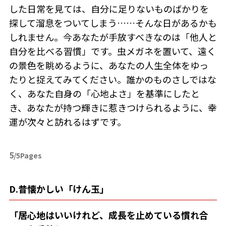
した日常を見ては、自分に足りないものばかりを
探して溜息をついてしまう……そんな日があるかも
しれません。今あなたが手放すべきなのは「他人と
自分を比べる習慣」です。虫メガネを置いて、遠く
の景色を眺めるように、あなたの人生全体をゆっ
たりと捉えてみてください。誰かのものさしではな
く、あなた自身の「心地よさ」を基準にしたと
き、あなたが持つ輝きに惹きつけられるように、幸
運が次々と訪れるはずです。
5
/5Pages
D.昔懐かしい「けん玉」
「居心地はいいけれど、成長を止めている慣れ合