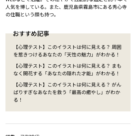
人気を博している。また、鹿児島県霧島市にある秀心寺
の住職という顔も持つ。
おすすめ記事
【心理テスト】このイラストは何に見える？ 周囲
を惹きつけるあなたの「天性の魅力」がわかる！
【心理テスト】このイラストは何に見える？ まも
なく開花する「あなたの隠れた才能」がわかる！
【心理テスト】このイラストは何に見える？ がん
ばりすぎなあなたを救う「最高の癒やし」がわか
る！