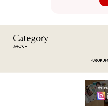
Category
カテゴリー
FUROKU
F