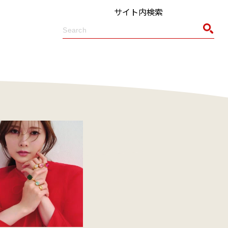
サイト内検索