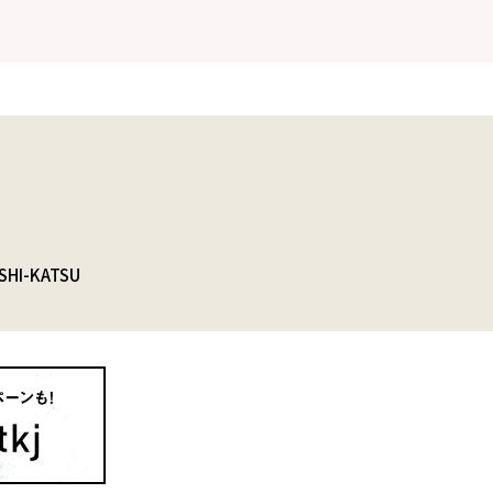
SHI-KATSU