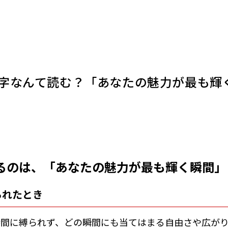
字なんて読む？「あなたの魅力が最も輝
るのは、「あなたの魅力が最も輝く瞬間」
られたとき
時間に縛られず、どの瞬間にも当てはまる自由さや広が