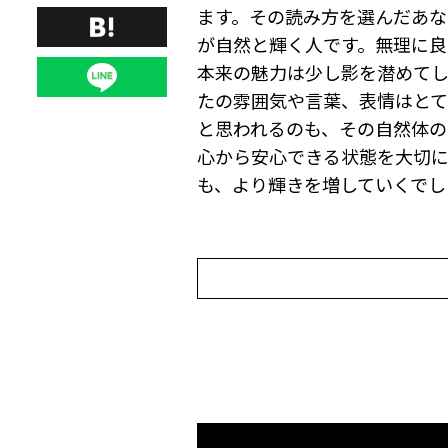
ます。その読み方を選んだあ
が自然と輝く人です。無理に良
本来の魅力は少し影を潜めて
たの雰囲気や言葉、表情はとて
と思われるのも、その自然体の
心から安心できる状態を大切に
も、より輝きを増していくでし