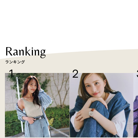
Ranking
ランキング