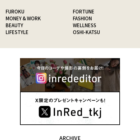
FUROKU
FORTUNE
MONEY & WORK
FASHION
BEAUTY
WELLNESS
LIFESTYLE
OSHI-KATSU
ARCHIVE