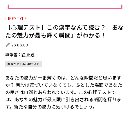
LIFESTYLE
【心理テスト】この漢字なんて読む？「あな
たの魅力が最も輝く瞬間」がわかる！
26.06.03
執筆者：
紅 たき
本音が見える心理テスト
あなたの魅力が一番輝くのは、どんな瞬間だと思います
か？ 普段は気づいていなくても、ふとした場面であなた
の良さは自然とあらわれています。この心理テストで
は、あなたの魅力が最大限に引き出される瞬間を探りま
す。新たな自分の魅力に気づけるでしょう。