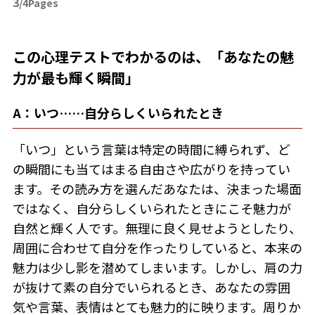
3
/4Pages
この心理テストでわかるのは、「あなたの魅
力が最も輝く瞬間」
A：いつ……自分らしくいられたとき
「いつ」という言葉は特定の時間に縛られず、ど
の瞬間にも当てはまる自由さや広がりを持ってい
ます。その読み方を選んだあなたは、決まった場面
ではなく、自分らしくいられたときにこそ魅力が
自然と輝く人です。無理に良く見せようとしたり、
周囲に合わせて自分を作ったりしていると、本来の
魅力は少し影を潜めてしまいます。しかし、肩の力
が抜けて素の自分でいられるとき、あなたの雰囲
気や言葉、表情はとても魅力的に映ります。周りか