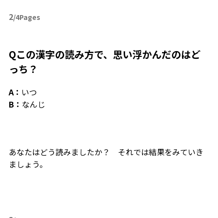
2
/4Pages
Qこの漢字の読み方で、思い浮かんだのはど
っち？
A：
いつ
B：
なんじ
あなたはどう読みましたか？ それでは結果をみていき
ましょう。