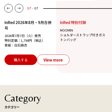
07
07
InRed 2026年8月・9月合併
InRed 特別付録
号
MOOMIN
ショルダーストラップ付きボス
2026年7月7日（火）発売
トンバッグ
特別定価：1,790円（税込）
表紙：白石麻衣
View more
購入する
Category
カテゴリー