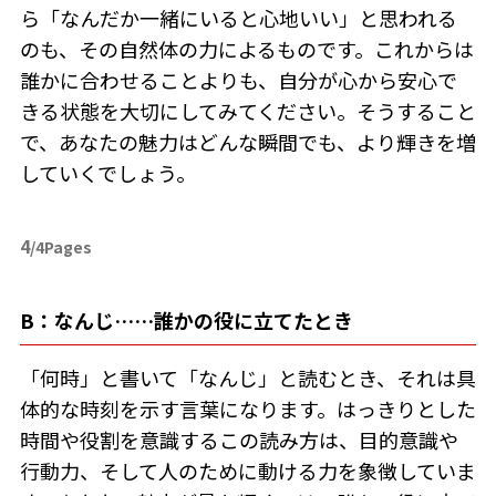
ら「なんだか一緒にいると心地いい」と思われる
のも、その自然体の力によるものです。これからは
誰かに合わせることよりも、自分が心から安心で
きる状態を大切にしてみてください。そうすること
で、あなたの魅力はどんな瞬間でも、より輝きを増
していくでしょう。
4
/4Pages
B：なんじ……誰かの役に立てたとき
「何時」と書いて「なんじ」と読むとき、それは具
体的な時刻を示す言葉になります。はっきりとした
時間や役割を意識するこの読み方は、目的意識や
行動力、そして人のために動ける力を象徴していま