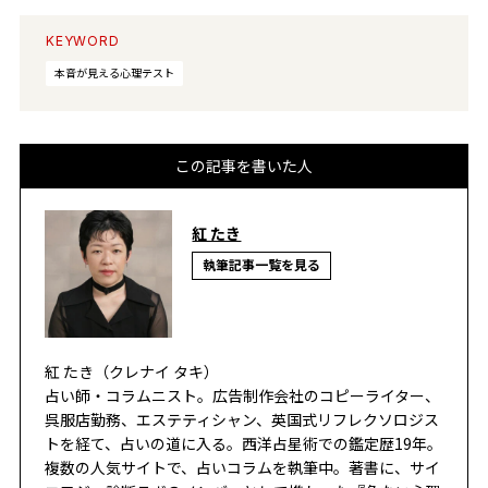
KEYWORD
本音が見える心理テスト
この記事を書いた人
紅 たき
執筆記事一覧を見る
紅 たき（クレナイ タキ）
占い師・コラムニスト。広告制作会社のコピーライター、
呉服店勤務、エステティシャン、英国式リフレクソロジス
トを経て、占いの道に入る。西洋占星術での鑑定歴19年。
複数の人気サイトで、占いコラムを執筆中。著書に、サイ