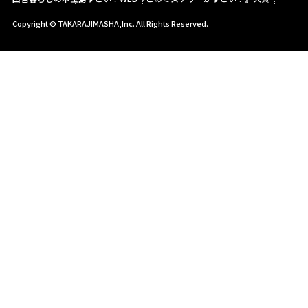
Copyright © TAKARAJIMASHA,Inc. All Rights Reserved.