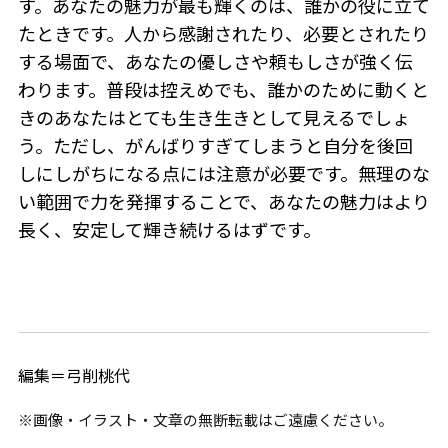
す。あなたの魅力が最も輝くのは、誰かの役に立て
たときです。人から感謝されたり、必要とされたり
する場面で、あなたの優しさや頼もしさが強く伝
わります。普段は控えめでも、誰かのために動くと
きのあなたはとても生き生きとして見えるでしょ
う。ただし、がんばりすぎてしまうと自分を後回
しにしがちになる点には注意が必要です。無理のな
い範囲で力を発揮することで、あなたの魅力はより
長く、安定して輝き続けるはずです。
編集＝弓削桃代
※画像・イラスト・文章の無断転載はご遠慮ください。