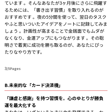
ています 。そんなあなたが3ヶ月後にさらに飛躍す
るためには、「書き出す習慣」を取り入れるのが
おすすめです 。夜の5分間を使って、翌日のタスク
やふと思いついたアイデアをノートに記録してみま
しょう 。計画性が高まることで金銭面でもムダが
なくなり、金運アップにもつながります 。その聡
明さで着実に成功を勝ち取るのが、あなたにぴっ
たりなやり方です。
3
/5Pages
B.未来的な「カード決済機」
「謙虚と感謝」を持つ習慣を。心のゆとりが勝負
運を最大化する