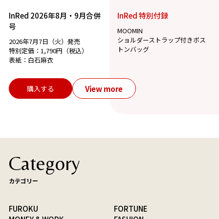
InRed 2026年8月・9月合併
InRed 特別付録
号
MOOMIN
ショルダーストラップ付きボス
2026年7月7日（火）発売
トンバッグ
特別定価：1,790円（税込）
表紙：白石麻衣
View more
購入する
Category
カテゴリー
FUROKU
FORTUNE