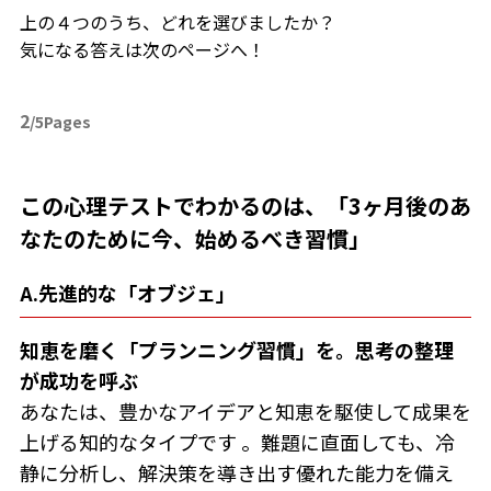
上の４つのうち、どれを選びましたか？
気になる答えは次のページへ！
2
/5Pages
この心理テストでわかるのは、「3ヶ月後のあ
なたのために今、始めるべき習慣」
A.先進的な「オブジェ」
知恵を磨く「プランニング習慣」を。思考の整理
が成功を呼ぶ
あなたは、豊かなアイデアと知恵を駆使して成果を
上げる知的なタイプです 。難題に直面しても、冷
静に分析し、解決策を導き出す優れた能力を備え