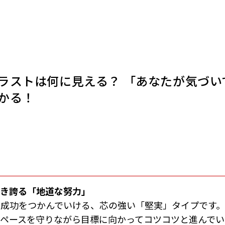
ラストは何に見える？ 「あなたが気づい
かる！
咲き誇る「地道な努力」
で成功をつかんでいける、芯の強い「堅実」タイプです
ペースを守りながら目標に向かってコツコツと進んでい