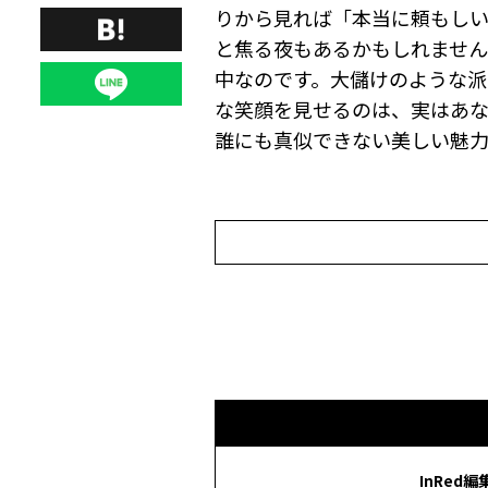
りから見れば「本当に頼もしい
と焦る夜もあるかもしれませ
中なのです。大儲けのような
な笑顔を見せるのは、実はあ
誰にも真似できない美しい魅力
InRed編