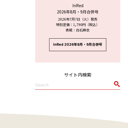
InRed
2026年8月・9月合併号
2026年7月7日（火）発売
特別定価：1,790円（税込）
表紙：白石麻衣
InRed 2026年8月・9月合併号
サイト内検索