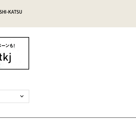
SHI-KATSU