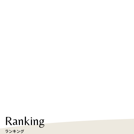
Ranking
ランキング