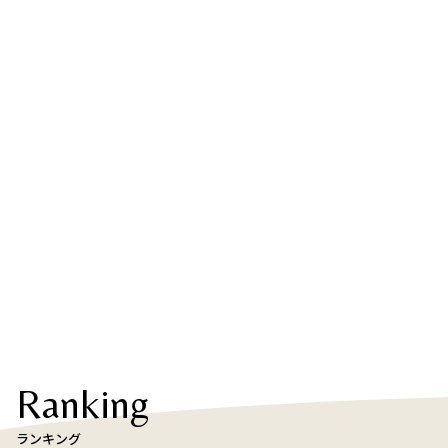
Ranking
ランキング