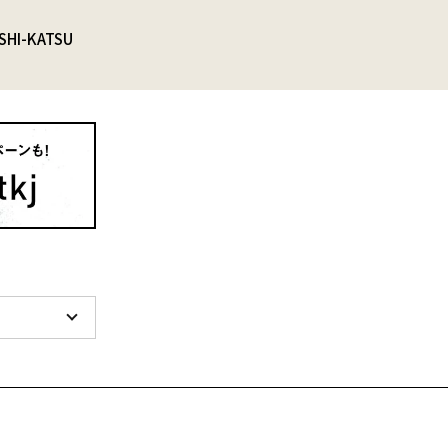
SHI-KATSU