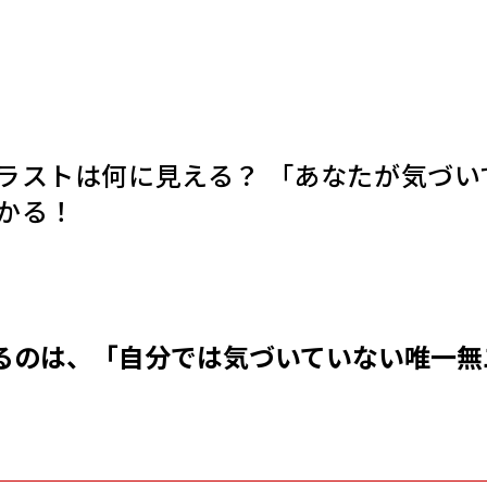
ラストは何に見える？ 「あなたが気づい
かる！
るのは、「自分では気づいていない唯一無