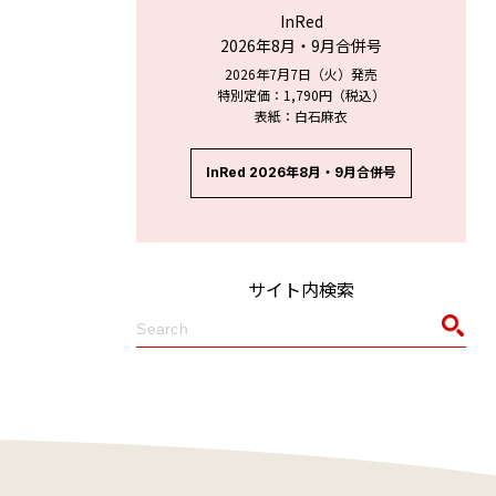
InRed
2026年8月・9月合併号
2026年7月7日（火）発売
特別定価：1,790円（税込）
表紙：白石麻衣
InRed 2026年8月・9月合併号
サイト内検索