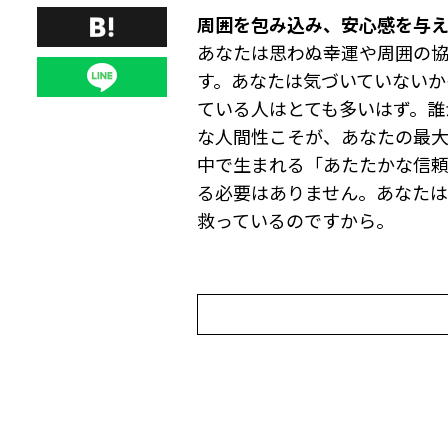
周囲を包み込み、安心感を与
あなたは思わぬ幸運や周囲の
す。あなたは気づいていないか
ている人はとても多いはず。誰
な人間性こそが、あなたの最大
中で生まれる「あたたかな信頼
る必要はありません。あなたは
救っているのですから。