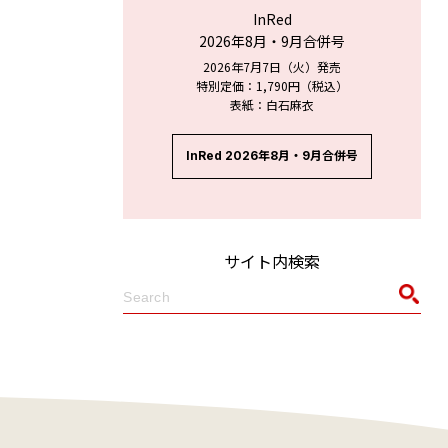
InRed
2026年8月・9月合併号
2026年7月7日（火）発売
特別定価：1,790円（税込）
表紙：白石麻衣
InRed 2026年8月・9月合併号
サイト内検索