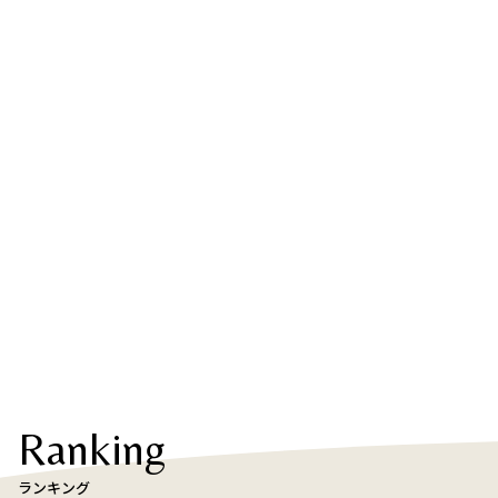
Ranking
ランキング