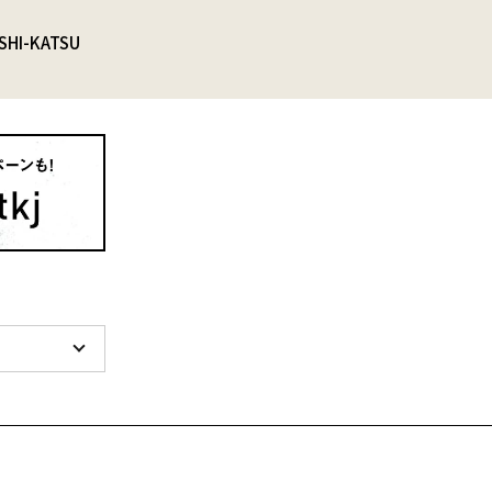
SHI-KATSU