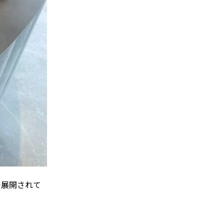
で展開されて