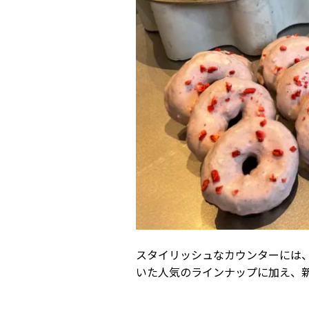
スタイリッシュなカウンターには
いた人気のラインナップに加え、新