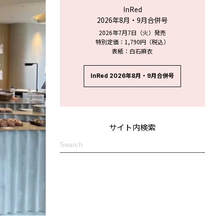
InRed
2026年8月・9月合併号
2026年7月7日（火）発売
特別定価：1,790円（税込）
表紙：白石麻衣
InRed 2026年8月・9月合併号
サイト内検索