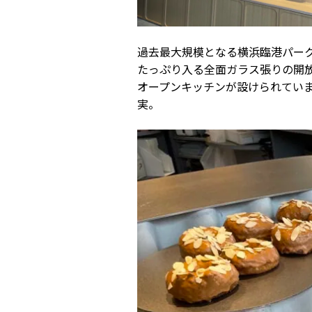
過去最大規模となる横浜臨港パー
たっぷり入る全面ガラス張りの開
オープンキッチンが設けられてい
実。