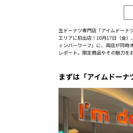
生ドーナツ専門店「アイムドーナツ？
エリアに初出店！10月17日（金
ィンバーワーフ」に、両店が同時
レポート。限定商品やその魅力を
まずは「アイムドーナ