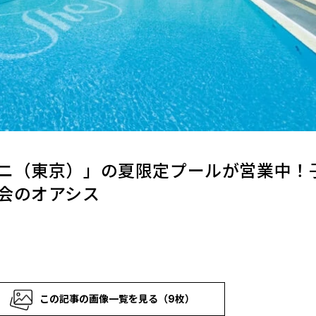
ニ（東京）」の夏限定プールが営業中！
会のオアシス
この記事の画像一覧を見る（9枚）