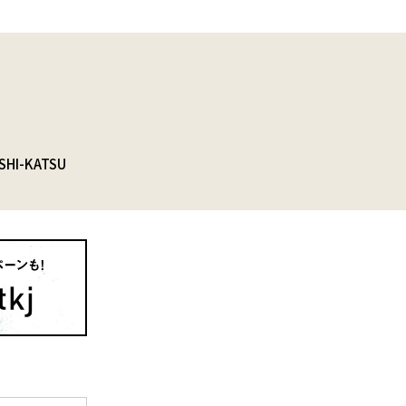
SHI-KATSU