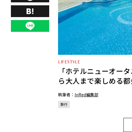
LIFESTYLE
「ホテルニューオータ
ら大人まで楽しめる都
執筆者：
InRed編集部
旅行