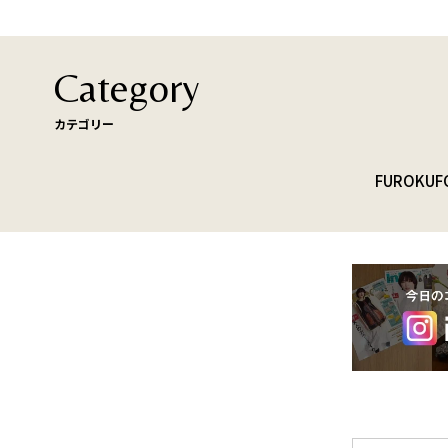
Category
カテゴリー
FUROKU
F