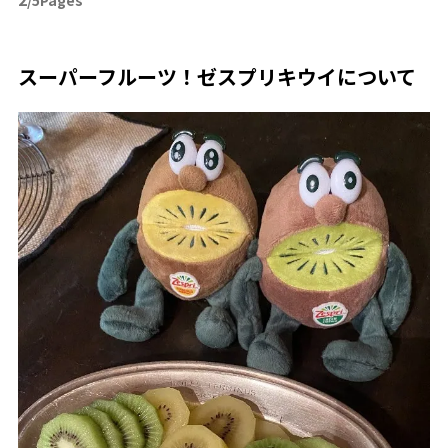
スーパーフルーツ！ゼスプリキウイについて