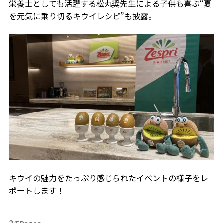
栄養士としても活躍する松丸奨先生による子供も喜ぶ“夏
を元気に乗り切るキウイレシピ”も披露。
キウイの魅力をたっぷり感じられたイベントの様子をレ
ポートします！
2
/5Pages