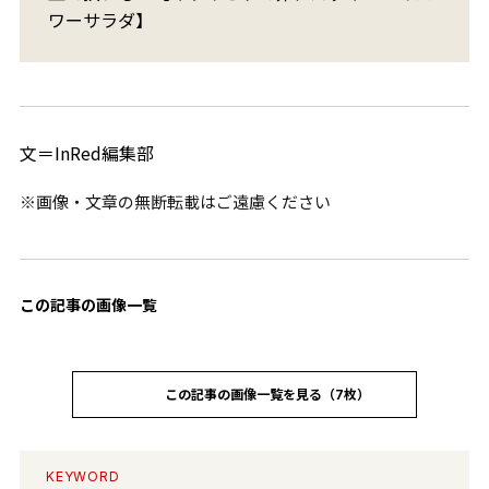
ワーサラダ】
文＝InRed編集部
※画像・文章の無断転載はご遠慮ください
この記事の画像一覧
この記事の画像一覧を見る（7枚）
KEYWORD