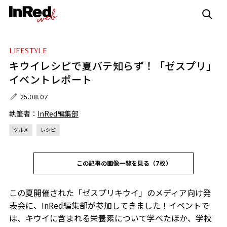
LIFESTYLE
キウイレシピで夏バテ知らず！「ゼスプリ」
イベントレポート
25.08.07
執筆者：
InRed編集部
グルメ
レシピ
この記事の画像一覧を見る（7枚）
この夏開催された「ゼスプリキウイ」のメディア向け発
表会に、InRed編集部が参加してきました！イベントで
は、キウイに含まれる栄養素について学べたほか、学校