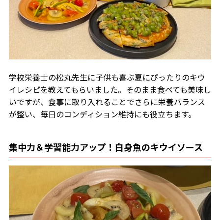
学校栄養士の松丸先生に子供も喜ぶ夏にぴったりのキウ
イレシピを教えてもらいました。そのまま食べても美味し
いですが、食事に取り入れることでさらに栄養バランス
が整い、毎日のコンディション維持にも役立ちます。
集中力＆学習能力アップ！白身魚のキウイソース