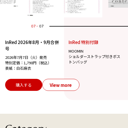
07
07
InRed 2026年8月・9月合併
InRed 特別付録
号
MOOMIN
ショルダーストラップ付きボス
2026年7月7日（火）発売
トンバッグ
特別定価：1,790円（税込）
表紙：白石麻衣
View more
購入する