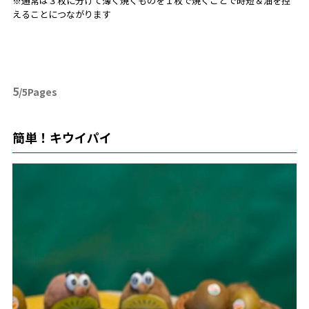
※通常は３枚に分けて薄く焼くものを１枚で焼くことで時短＆油を控
えることにつながります
5
/5Pages
簡単！キウイパイ