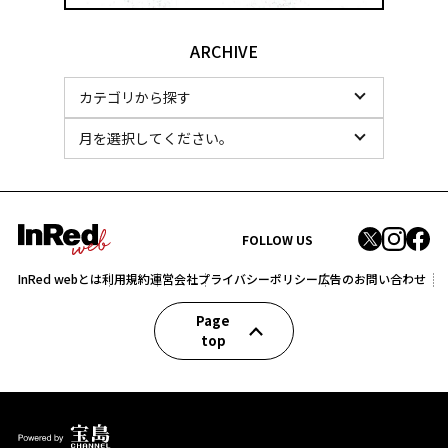
ARCHIVE
FOLLOW US
InRed webとは
利用規約
運営会社
プライバシーポリシー
広告のお問い合わせ
Page
top