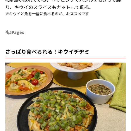
り、キウイのスライスもカットして飾る。
※キウイと魚を一緒に食べるのが、おススメです
4
/5Pages
さっぱり食べられる！キウイチヂミ