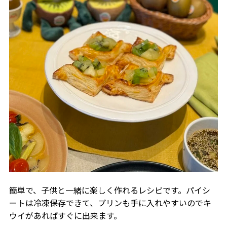
簡単で、子供と一緒に楽しく作れるレシピです。パイシ
ートは冷凍保存できて、プリンも手に入れやすいのでキ
ウイがあればすぐに出来ます。