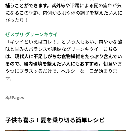
補うことができます。
紫外線や冷房による夏の疲れが気
になるこの季節、内側から肌や体の調子を整えたい人に
ぴったり！
ゼスプリ グリーンキウイ
「キウイといえばコレ！」という人も多い、爽やかな酸
味と甘みのバランスが絶妙なグリーンキウイ。
こちら
は、現代人に不足しがちな食物繊維をたっぷり含んでい
るので、腸内環境を整えたい人にもおすすめ。
朝食やお
やつにプラスするだけで、ヘルシーな一日が始まりま
す。
3
/5Pages
子供も喜ぶ！夏を乗り切る簡単レシピ