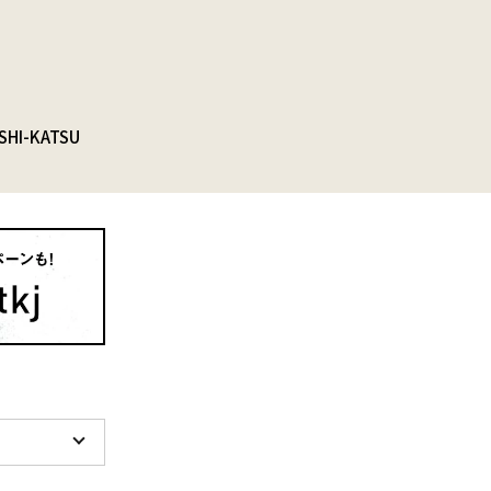
SHI-KATSU