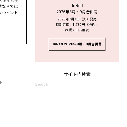
スタイル全
InRed
代ならでは
2026年8月・9月合併号
立つヒント
2026年7月7日（火）発売
特別定価：1,790円（税込）
表紙：白石麻衣
InRed 2026年8月・9月合併号
サイト内検索
ト