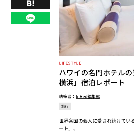
LIFESTYLE
ハワイの名門ホテルの
横浜」宿泊レポート
執筆者：
InRed編集部
旅行
世界各国の要人に愛され続けてい
ート」。