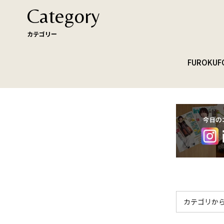
Category
カテゴリー
FUROKU
F