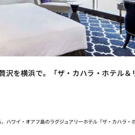
贅沢を横浜で。「ザ・カハラ・ホテル＆
る、ハワイ・オアフ島のラグジュアリーホテル「ザ・カハラ・