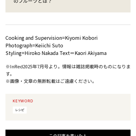
のフルーツとは？
Cooking and Supervision=Kiyomi Kobori
Photograph=Keiichi Suto
Styling=Hiroko Nakada Text＝Kaori Akiyama
※InRed2025年7月号より。情報は雑誌掲載時のものになりま
す。
※画像・文章の無断転載はご遠慮ください。
KEYWORD
レシピ
この記事を書いた人