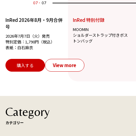
07
07
InRed 2026年8月・9月合併
InRed 特別付録
号
MOOMIN
ショルダーストラップ付きボス
2026年7月7日（火）発売
トンバッグ
特別定価：1,790円（税込）
表紙：白石麻衣
View more
購入する
Category
カテゴリー