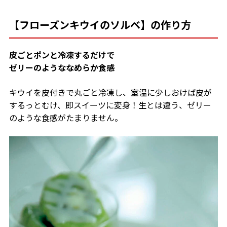
【フローズンキウイのソルベ】の作り方
皮ごとポンと冷凍するだけで
ゼリーのようななめらか食感
キウイを皮付きで丸ごと冷凍し、室温に少しおけば皮が
するっとむけ、
即スイーツに変身！生とは違う、ゼリー
のような食感がたまりません。