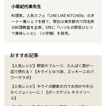
小堀紀代美先生
料理家。人気カフェ「LIKE LIKE KITCHEN」のオ
ーナー兼シェフを経て、現在は東京都内で同名称
の料理教室を主宰。5月に『いつもの野菜ひとつ
で美味レシピ』（小学館）を発売。
おすすめ記事
【人気レシピ】野菜やフルーツ、たんぱく質が一
皿で摂れる！【キウイとゆで卵、ズッキーニのパ
ワーサラダ】
【人気レシピ】キウイの酵素の力でお肉がやわら
かくジューシーに！【ポークグリル キウイソー
ス】