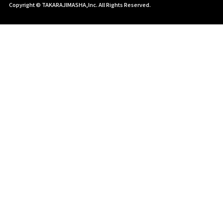
Copyright © TAKARAJIMASHA,Inc. All Rights Reserved.