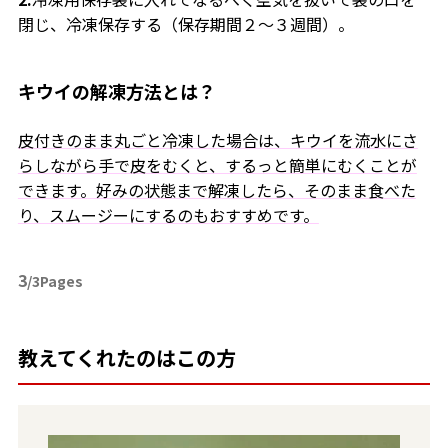
閉じ、冷凍保存する（保存期間２〜３週間）。
キウイの解凍方法とは？
皮付きのまま丸ごと冷凍した場合は、キウイを流水にさ
らしながら手で皮をむくと、するっと簡単にむくことが
できます。好みの状態まで解凍したら、そのまま食べた
り、スムージーにするのもおすすめです。
3
/3Pages
教えてくれたのはこの方