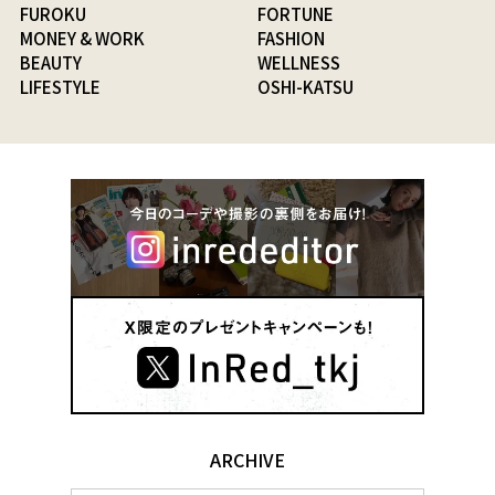
FUROKU
FORTUNE
MONEY & WORK
FASHION
BEAUTY
WELLNESS
LIFESTYLE
OSHI-KATSU
ARCHIVE