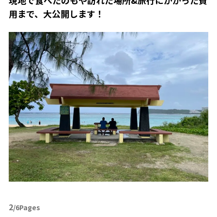
用まで、大公開します！
2
/6Pages