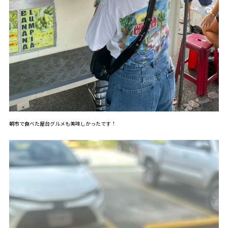
朝市で食べた屋台グルメも美味しかったです！