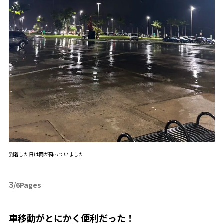
到着した日は雨が降っていました
3
/6Pages
車移動がとにかく便利だった！