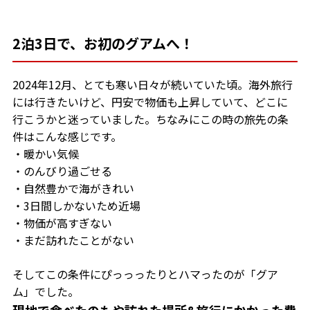
2泊3日で、お初のグアムへ！
2024年12月、とても寒い日々が続いていた頃。海外旅行
には行きたいけど、円安で物価も上昇していて、どこに
行こうかと迷っていました。ちなみにこの時の旅先の条
件はこんな感じです。
・暖かい気候
・のんびり過ごせる
・自然豊かで海がきれい
・3日間しかないため近場
・物価が高すぎない
・まだ訪れたことがない
そしてこの条件にぴっっったりとハマったのが「グア
ム」でした。
現地で食べたのもや訪れた場所&旅行にかかった費