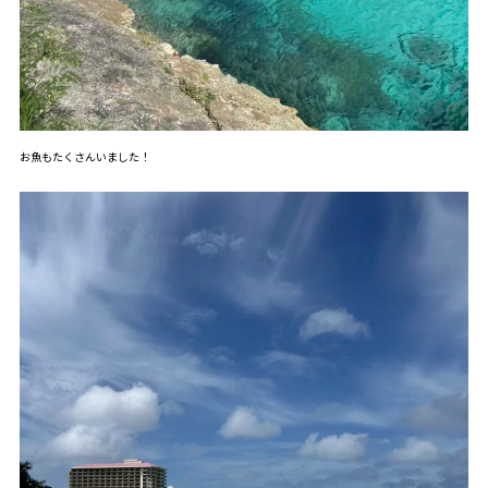
お魚もたくさんいました！