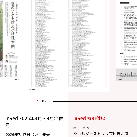
01
07
InRed 2026年8月・9月合併
InRed 特別付録
号
MOOMIN
ショルダーストラップ付きボス
2026年7月7日（火）発売