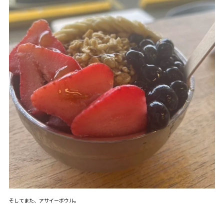
そしてまた、アサイーボウル。