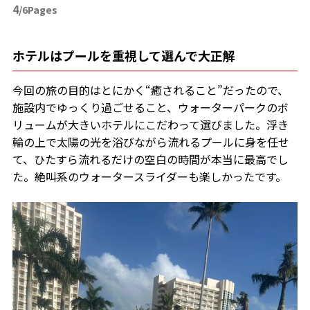
4
/6Pages
ホテルはプールを重視して選んで大正解
今回の旅の目的はとにかく“癒されること”だったので、
施設内でゆっくり過ごせること、ウォーターパークのボ
リュームが大きいホテルにこだわって選びました。浮き
輪の上で太陽の光を浴びながら流れるプールに身を任せ
て、ひたすら流れるだけの空白の時間が本当に最高でし
た。絶叫系のウォータースライダーも楽しかったです。