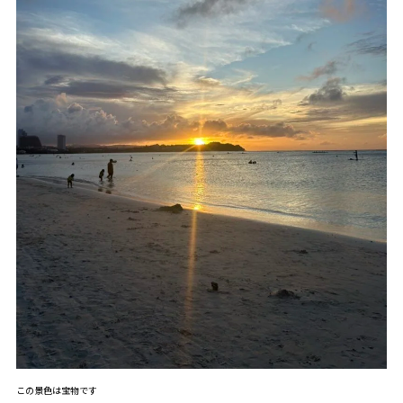
この景色は宝物です