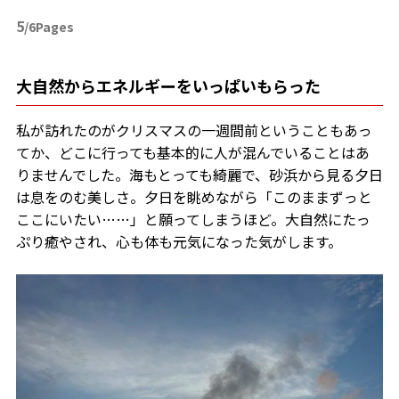
5
/6Pages
大自然からエネルギーをいっぱいもらった
私が訪れたのがクリスマスの一週間前ということもあっ
てか、どこに行っても基本的に人が混んでいることはあ
りませんでした。海もとっても綺麗で、砂浜から見る夕日
は息をのむ美しさ。夕日を眺めながら「このままずっと
ここにいたい……」と願ってしまうほど。大自然にたっ
ぷり癒やされ、心も体も元気になった気がします。