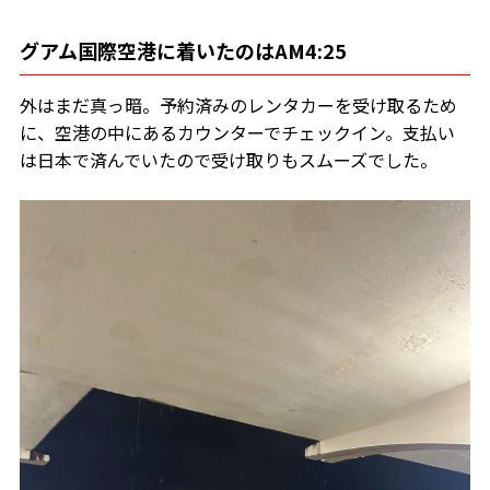
グアム国際空港に着いたのはAM4:25
外はまだ真っ暗。予約済みのレンタカーを受け取るため
に、空港の中にあるカウンターでチェックイン。支払い
は日本で済んでいたので受け取りもスムーズでした。