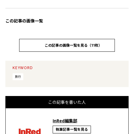
この記事の画像一覧
この記事の画像一覧を見る（11枚）
KEYWORD
旅行
この記事を書いた人
InRed編集部
執筆記事一覧を見る