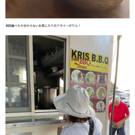
何回食べたか分からないお気に入りのアサイーボウル！