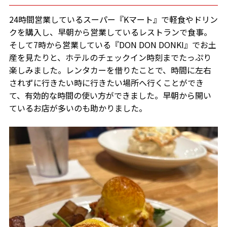
24時間営業しているスーパー『Kマート』で軽食やドリン
クを購入し、早朝から営業しているレストランで食事。
そして7時から営業している『DON DON DONKI』でお土
産を見たりと、ホテルのチェックイン時刻までたっぷり
楽しみました。レンタカーを借りたことで、時間に左右
されずに行きたい時に行きたい場所へ行くことができ
て、有効的な時間の使い方ができました。早朝から開い
ているお店が多いのも助かりました。