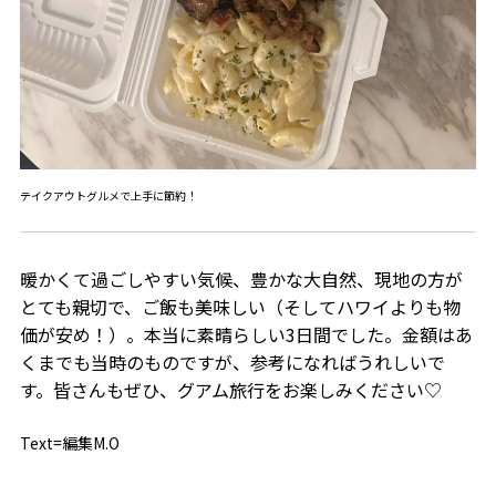
テイクアウトグルメで上手に節約！
暖かくて過ごしやすい気候、豊かな大自然、現地の方が
とても親切で、ご飯も美味しい（そしてハワイよりも物
価が安め！）。本当に素晴らしい3日間でした。金額はあ
くまでも当時のものですが、参考になればうれしいで
す。皆さんもぜひ、グアム旅行をお楽しみください♡
Text=編集M.O