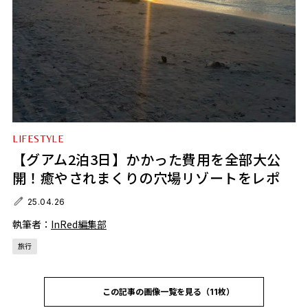
LIFESTYLE
【グアム2泊3日】かかった費用を全部大公
開！癒やされまくりの穴場リゾートをレポ
25.04.26
執筆者：
InRed編集部
旅行
この記事の画像一覧を見る（11枚）