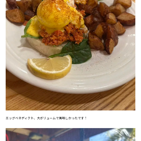
エッグベネディクト、大ボリュームで美味しかったです！