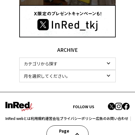
ARCHIVE
FOLLOW US
InRed webとは
利用規約
運営会社
プライバシーポリシー
広告のお問い合わせ
Page