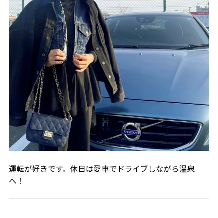
運転が好きです。休日は愛車でドライブしながら温泉
へ！