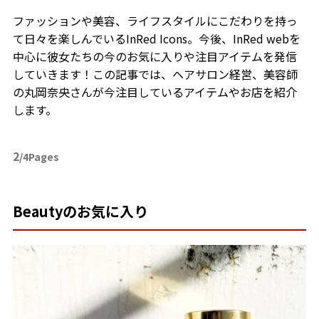
ファッションや美容、ライフスタイルにこだわりを持っ
て日々を楽しんでいるInRed Icons。今後、InRed webを
中心に彼女たちの今のお気に入りや注目アイテムを発信
していきます！この記事では、ヘアサロン経営、美容師
の丸岡奈央さんが今注目しているアイテムやお店を紹介
します。
2
/4Pages
Beautyのお気に入り