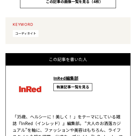
この記事の画像一覧を見る（4枚）
KEYWORD
コーディネイト
この記事を書いた人
InRed編集部
執筆記事一覧を見る
「35歳、ヘルシーに！美しく！ 」をテーマにしている雑
誌『InRed（インレッド）』編集部。 “大人のお洒落カジ
ュアル”を軸に、ファッションや美容はもちろん、ライフ