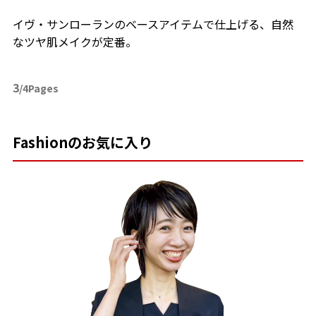
イヴ・サンローランのベースアイテムで仕上げる、自然
なツヤ肌メイクが定番。
3
/4Pages
Fashionのお気に入り