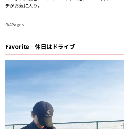
デがお気に入り。
4
/4Pages
Favorite 休日はドライブ