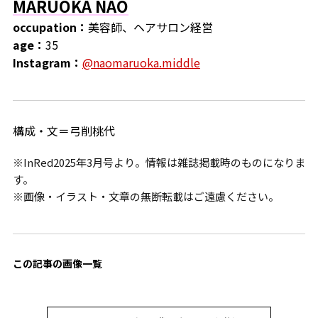
MARUOKA NAO
occupation：
美容師、ヘアサロン経営
age：
35
Instagram：
@naomaruoka.middle
構成・文＝弓削桃代
※InRed2025年3月号より。情報は雑誌掲載時のものになりま
す。
※画像・イラスト・文章の無断転載はご遠慮ください。
この記事の画像一覧