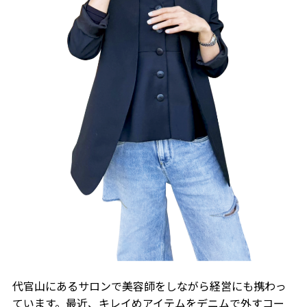
代官山にあるサロンで美容師をしながら経営にも携わっ
ています。最近、キレイめアイテムをデニムで外すコー