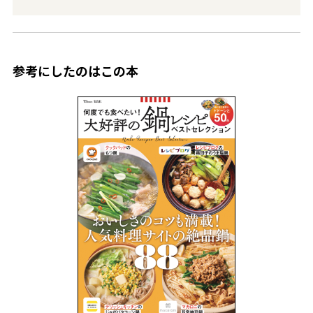
参考にしたのはこの本