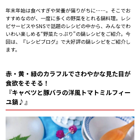
年末年始は食べすぎや栄養が偏りがちに……。そこでお
すすめなのが、一度に多くの野菜をとれる鍋料理。レシ
ピサービスやSNSで話題のレシピの中から、みんなでわ
いわい楽しめる“野菜たっぷり”の鍋レシピをご紹介。今
回は、『レシピブログ』で大好評の鍋レシピをご紹介し
ます。
赤・黄・緑のカラフルでさわやかな見た目が
食欲をそそる！
『キャベツと豚バラの洋風トマトミルフィー
ユ鍋♪』