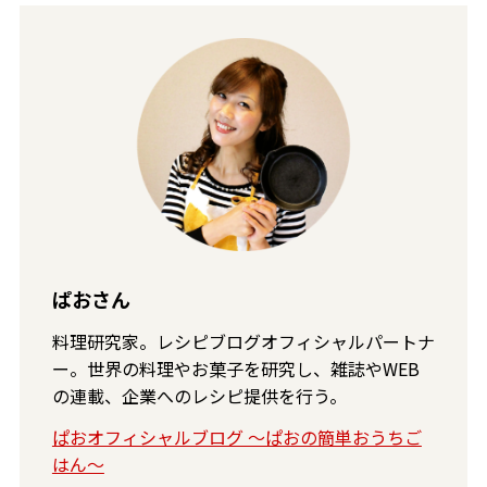
ぱおさん
料理研究家。レシピブログオフィシャルパートナ
ー。世界の料理やお菓子を研究し、雑誌やWEB
の連載、企業へのレシピ提供を行う。
ぱおオフィシャルブログ 〜ぱおの簡単おうちご
はん〜