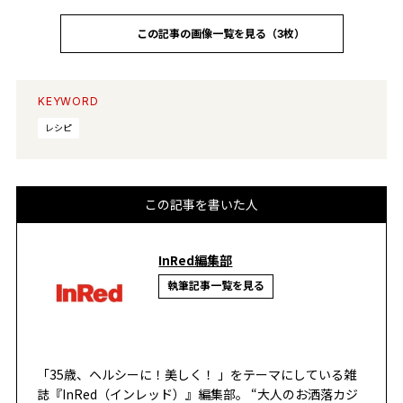
この記事の画像一覧を見る（3枚）
KEYWORD
レシピ
この記事を書いた人
InRed編集部
執筆記事一覧を見る
「35歳、ヘルシーに！美しく！ 」をテーマにしている雑
誌『InRed（インレッド）』編集部。 “大人のお洒落カジ