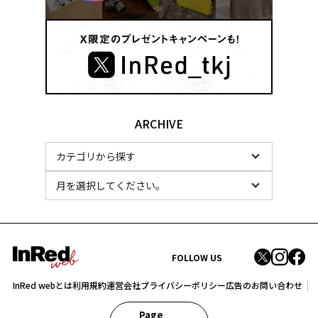
ARCHIVE
FOLLOW US
InRed webとは
利用規約
運営会社
プライバシーポリシー
広告のお問い合わせ
Page