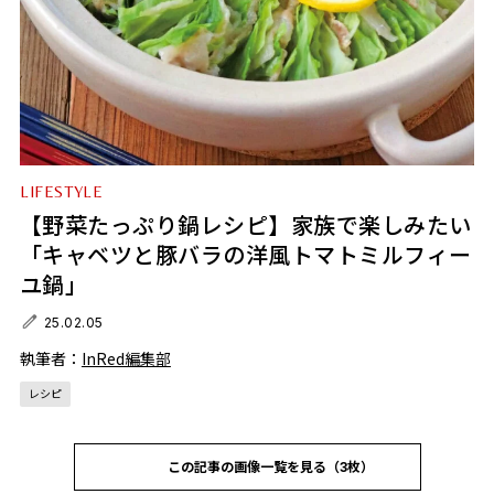
LIFESTYLE
【野菜たっぷり鍋レシピ】家族で楽しみたい
「キャベツと豚バラの洋風トマトミルフィー
ユ鍋」
25.02.05
執筆者：
InRed編集部
レシピ
この記事の画像一覧を見る（3枚）