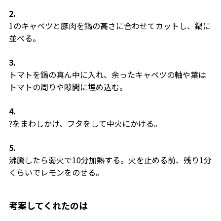
2.
1のキャベツと豚肉を鍋の高さに合わせてカットし、鍋に
並べる。
3.
トマトを鍋の真ん中に入れ、余ったキャベツの軸や葉は
トマトの周りや隙間に埋め込む。
4.
?をまわしかけ、フタをして中火にかける。
5.
沸騰したら弱火で10分加熱する。火を止める前、残り1分
くらいでレモンをのせる。
考案してくれたのは