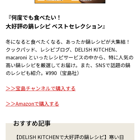
『何度でも食べたい！
大好評の鍋レシピ ベストセレクション』
冬になると食べたくなる、あったか鍋レシピが大集結！
クックパッド、レシピブログ、DELISH KITCHEN、
macaroni といったレシピサービスの中から、特に人気の
高い鍋レシピを厳選してお届け。また、SNSで話題の鍋
のレシピも紹介。¥990（宝島社）
＞＞宝島チャンネルで購入する
＞＞Amazonで購入する
おすすめ記事
【DELISH KITCHENで大好評の鍋レシピ】寒い日