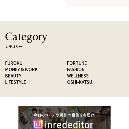
Category
カテゴリー
FUROKU
FORTUNE
MONEY & WORK
FASHION
BEAUTY
WELLNESS
LIFESTYLE
OSHI-KATSU