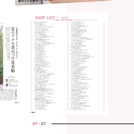
07
07