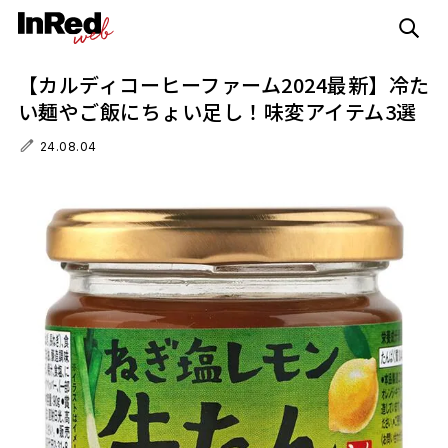
【カルディコーヒーファーム2024最新】冷た
い麺やご飯にちょい足し！味変アイテム3選
24.08.04