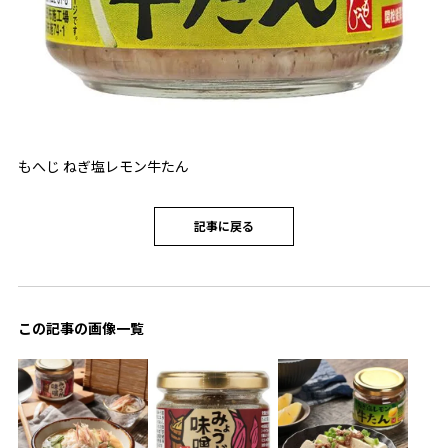
もへじ ねぎ塩レモン牛たん
記事に戻る
この記事の画像一覧