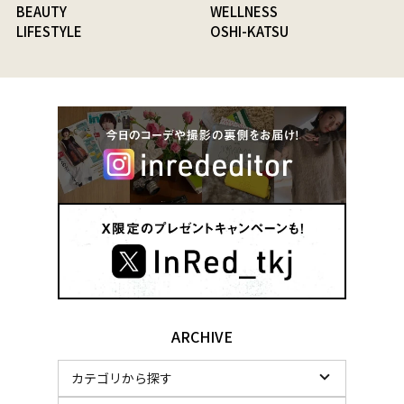
BEAUTY
WELLNESS
LIFESTYLE
OSHI-KATSU
ARCHIVE