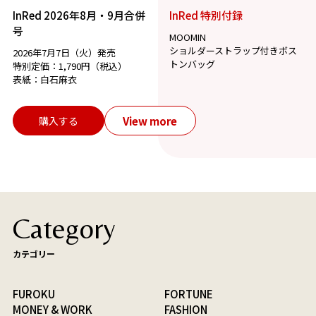
InRed 2026年8月・9月合併
InRed 特別付録
号
MOOMIN
ショルダーストラップ付きボス
2026年7月7日（火）発売
トンバッグ
特別定価：1,790円（税込）
表紙：白石麻衣
View more
購入する
Category
カテゴリー
FUROKU
FORTUNE
MONEY & WORK
FASHION