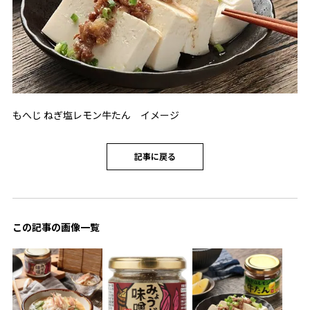
もへじ ねぎ塩レモン牛たん イメージ
記事に戻る
この記事の画像一覧