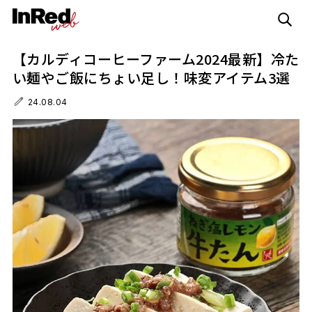
【カルディコーヒーファーム2024最新】冷た
い麺やご飯にちょい足し！味変アイテム3選
24.08.04