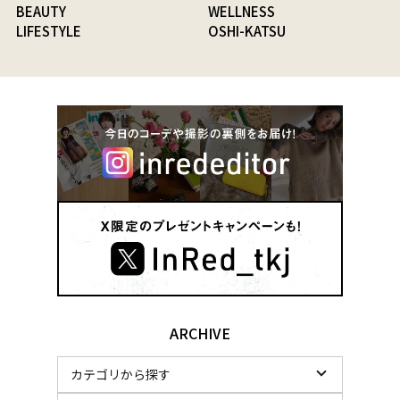
BEAUTY
WELLNESS
LIFESTYLE
OSHI-KATSU
ARCHIVE