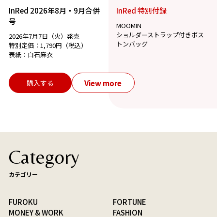
InRed 2026年8月・9月合併
InRed 特別付録
号
MOOMIN
ショルダーストラップ付きボス
2026年7月7日（火）発売
トンバッグ
特別定価：1,790円（税込）
表紙：白石麻衣
View more
購入する
Category
カテゴリー
FUROKU
FORTUNE
MONEY & WORK
FASHION