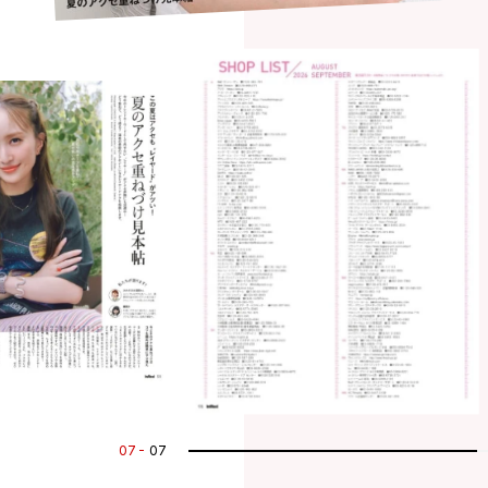
07
07