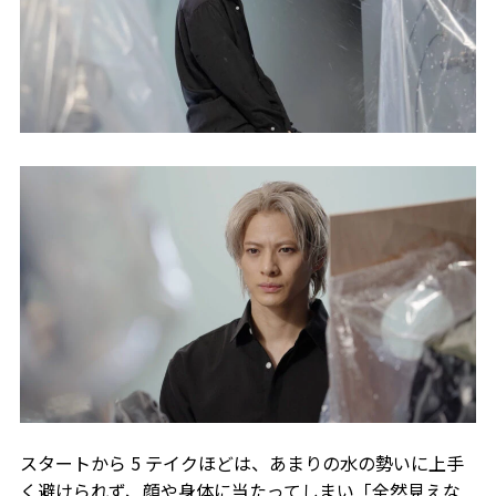
スタートから 5 テイクほどは、あまりの水の勢いに上手
く避けられず、顔や身体に当たってしまい「全然見えな