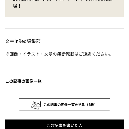
場！
文＝InRed編集部
※画像・イラスト・文章の無断転載はご遠慮ください。
この記事の画像一覧
この記事の画像一覧を見る（8枚）
この記事を書いた人