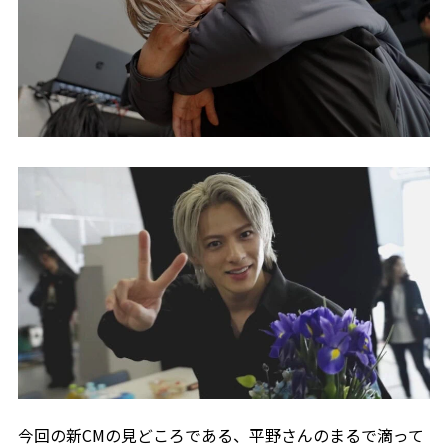
今回の新CMの見どころである、平野さんのまるで滴って