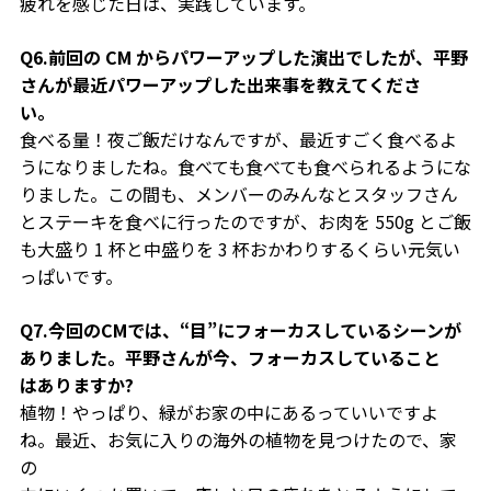
疲れを感じた日は、実践しています。
Q6.前回の CM からパワーアップした演出でしたが、平野
さんが最近パワーアップした出来事を教えてくださ
い。
食べる量！夜ご飯だけなんですが、最近すごく食べるよ
うになりましたね。食べても食べても食べられるようにな
りました。この間も、メンバーのみんなとスタッフさん
とステーキを食べに行ったのですが、お肉を 550g とご飯
も大盛り 1 杯と中盛りを 3 杯おかわりするくらい元気い
っぱいです。
Q7.今回のCMでは、“目”にフォーカスしているシーンが
ありました。平野さんが今、フォーカスしていること
はありますか?
植物！やっぱり、緑がお家の中にあるっていいですよ
ね。最近、お気に入りの海外の植物を見つけたので、家
の