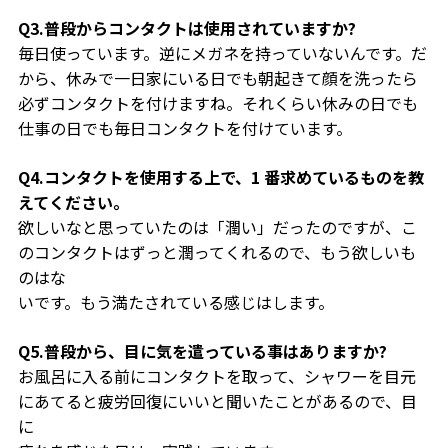
Q3.普段からコンタクトは使用されていますか?
毎日使っています。逆にメガネを持っていないんです。だ
から、休みで一日家にいる日でも朝起きて顔を洗ったら
必ずコンタクトを付けますね。それくらい休みの日でも
仕事の日でも毎日コンタクトを付けています。
Q4.コンタクトを使用する上で、1 番求めているものを教
えてください。
欲しいなと思っていたのは「潤い」だったのですが、こ
のコンタクトはずっと潤ってくれるので、もう欲しいも
のはな
いです。もう満たされている感じはします。
Q5.普段から、目に気を遣っている事はありますか?
お風呂に入る前にコンタクトを取って、シャワーを目元
にあてると疲労回復にいいと聞いたことがあるので、目
に