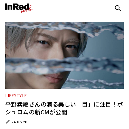
LIFESTYLE
平野紫耀さんの滴る美しい「目」に注目！ボ
シュロムの新CMが公開
24.06.28