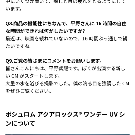
中にいくつか置いて、癒しと目の疲れをとるようにして
います。
Q8.商品の機能性にちなんで、平野さんに 16 時間の自由
な時間ができれば何がしたいですか?
最近は、映画を観れていないので、16 時間ぶっ通しで観
たいですね。
Q9.ご覧の皆さまにコメントをお願いします。
皆さんこんにちは、平野紫耀です。ぼくが出演する新し
い CM がスタートします。
大量の水を浴びる撮影でした。僕の滴る目を強調した CM
をぜひご覧ください。
ボシュロム アクアロックス® ワンデー UV シ
ンについて