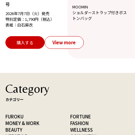
号
MOOMIN
ショルダーストラップ付きボス
2026年7月7日（火）発売
トンバッグ
特別定価：1,790円（税込）
表紙：白石麻衣
View more
購入する
Category
カテゴリー
FUROKU
FORTUNE
MONEY & WORK
FASHION
BEAUTY
WELLNESS