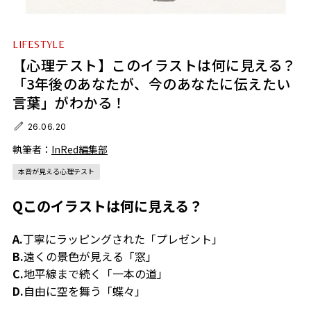
LIFESTYLE
【心理テスト】このイラストは何に見える？
「3年後のあなたが、今のあなたに伝えたい
言葉」がわかる！
26.06.20
執筆者：
InRed編集部
本音が見える心理テスト
Qこのイラストは何に見える？
A.
丁寧にラッピングされた「プレゼント」
B.
遠くの景色が見える「窓」
C.
地平線まで続く「一本の道」
D.
自由に空を舞う「蝶々」