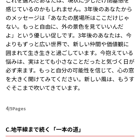
これを選んだあなたは、現状に少しだけ閉塞感を
感じているのかもしれません。3年後のあなたから
のメッセージは「あなたの居場所はここだけじゃ
ない。もっと自由に、外の景色を見ていいんだ
よ」という優しい促しです。3年後のあなたは、今
よりもずっと広い世界で、新しい仲間や価値観に
囲まれて生き生きと過ごしています。今抱えている
悩みは、実はとても小さなことだったと気づく日が
必ず来ます。もっと自分の可能性を信じて、心の窓
を大きく開けてみてください。新しい風は、もうす
ぐそこまで吹いてきています。
4
/5Pages
C.地平線まで続く「一本の道」