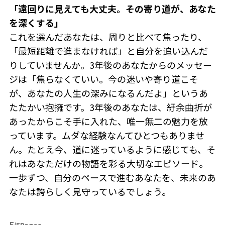
「遠回りに見えても大丈夫。その寄り道が、あなた
を深くする」
これを選んだあなたは、周りと比べて焦ったり、
「最短距離で進まなければ」と自分を追い込んだ
りしていませんか。3年後のあなたからのメッセー
ジは「焦らなくていい。今の迷いや寄り道こそ
が、あなたの人生の深みになるんだよ」というあ
たたかい抱擁です。3年後のあなたは、紆余曲折が
あったからこそ手に入れた、唯一無二の魅力を放
っています。ムダな経験なんてひとつもありませ
ん。たとえ今、道に迷っているように感じても、そ
れはあなただけの物語を彩る大切なエピソード。
一歩ずつ、自分のペースで進むあなたを、未来のあ
なたは誇らしく見守っているでしょう。
5