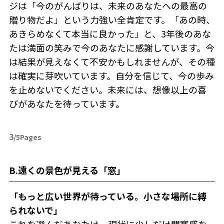
ジは「今のがんばりは、未来のあなたへの最高の
贈り物だよ」という力強い全肯定です。「あの時、
あきらめなくて本当に良かった」と、3年後のあな
たは満面の笑みで今のあなたに感謝しています。今
は結果が見えなくて不安かもしれませんが、その種
は確実に芽吹いています。自分を信じて、今の歩み
を止めないでください。未来には、想像以上の喜
びがあなたを待っています。
3
/5Pages
B.遠くの景色が見える「窓」
「もっと広い世界が待っている。小さな場所に縛
られないで」