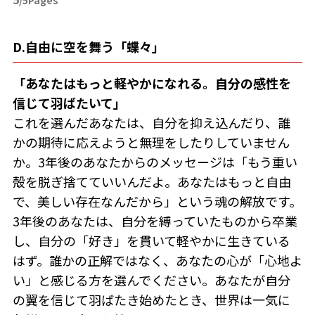
/5Pages
D.自由に空を舞う「蝶々」
「あなたはもっと軽やかになれる。自分の感性を
信じて羽ばたいて」
これを選んだあなたは、自分を抑え込んだり、誰
かの期待に応えようと無理をしたりしていません
か。3年後のあなたからのメッセージは「もう重い
殻を脱ぎ捨てていいんだよ。あなたはもっと自由
で、美しい存在なんだから」という魂の解放です。
3年後のあなたは、自分を縛っていたものから卒業
し、自分の「好き」を貫いて軽やかに生きている
はず。誰かの正解ではなく、あなたの心が「心地よ
い」と感じる方を選んでください。あなたが自分
の翼を信じて羽ばたき始めたとき、世界は一気に