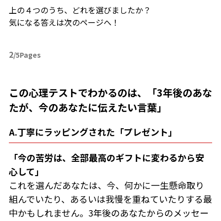
上の４つのうち、どれを選びましたか？
気になる答えは次のページへ！
2
/5Pages
この心理テストでわかるのは、「3年後のあな
たが、今のあなたに伝えたい言葉」
A.丁寧にラッピングされた「プレゼント」
「今の苦労は、全部最高のギフトに変わるから安
心して」
これを選んだあなたは、今、何かに一生懸命取り
組んでいたり、あるいは我慢を重ねていたりする最
中かもしれません。3年後のあなたからのメッセー