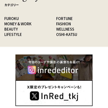
カテゴリー
FUROKU
FORTUNE
MONEY & WORK
FASHION
BEAUTY
WELLNESS
LIFESTYLE
OSHI-KATSU