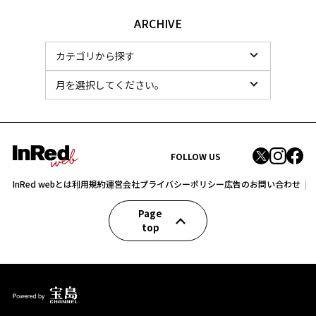
ARCHIVE
FOLLOW US
InRed webとは
利用規約
運営会社
プライバシーポリシー
広告のお問い合わせ
Page
top