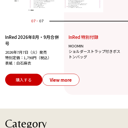
07
07
InRed 2026年8月・9月合併
InRed 特別付録
号
MOOMIN
ショルダーストラップ付きボス
2026年7月7日（火）発売
トンバッグ
特別定価：1,790円（税込）
表紙：白石麻衣
View more
購入する
Category