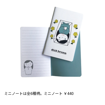
ミニノートは全6種柄。ミニノート ￥440