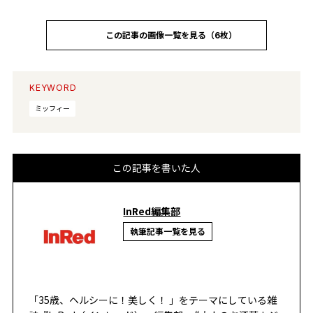
この記事の画像一覧を見る（6枚）
KEYWORD
ミッフィー
この記事を書いた人
InRed編集部
執筆記事一覧を見る
「35歳、ヘルシーに！美しく！ 」をテーマにしている雑