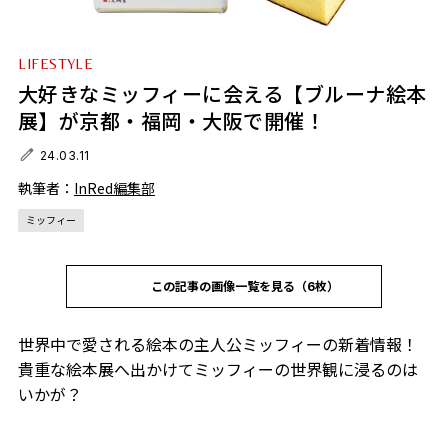
LIFESTYLE
大好きなミッフィーに会える【ブルーナ絵本
展】が京都・福岡・大阪で開催！
24.03.11
執筆者：
InRed編集部
ミッフィー
この記事の画像一覧を見る（6枚）
世界中で愛される絵本の主人公ミッフィーの新着情報！
貴重な絵本展へ出かけてミッフィーの世界観に浸るのは
いかが？