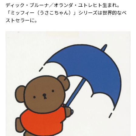
ディック・ブルーナ／オランダ・ユトレヒト生まれ。
「ミッフィー（うさこちゃん）」シリーズは世界的なベ
ストセラーに。