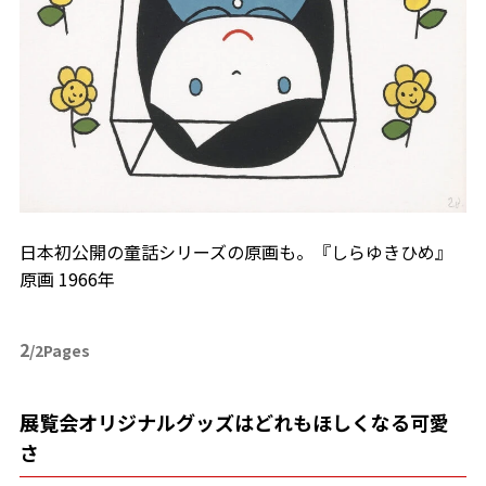
日本初公開の童話シリーズの原画も。『しらゆきひめ』
原画 1966年
2
/2Pages
展覧会オリジナルグッズはどれもほしくなる可愛
さ