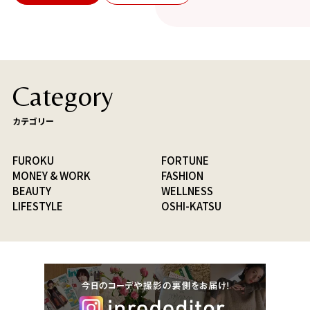
Category
カテゴリー
FUROKU
FORTUNE
MONEY & WORK
FASHION
BEAUTY
WELLNESS
LIFESTYLE
OSHI-KATSU