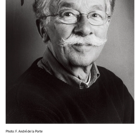
Photo: F. André de la Porte