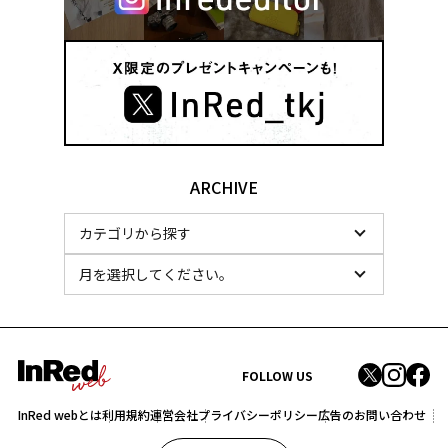
ARCHIVE
FOLLOW US
InRed webとは
利用規約
運営会社
プライバシーポリシー
広告のお問い合わせ