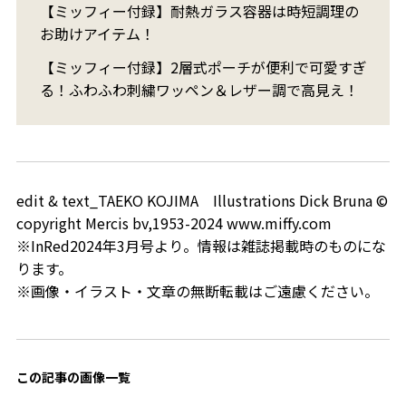
【ミッフィー付録】耐熱ガラス容器は時短調理の
お助けアイテム！
【ミッフィー付録】2層式ポーチが便利で可愛すぎ
る！ふわふわ刺繍ワッペン＆レザー調で高見え！
edit & text_TAEKO KOJIMA Illustrations Dick Bruna ©
copyright Mercis bv,1953-2024 www.miffy.com
※InRed2024年3月号より。情報は雑誌掲載時のものにな
ります。
※画像・イラスト・文章の無断転載はご遠慮ください。
この記事の画像一覧