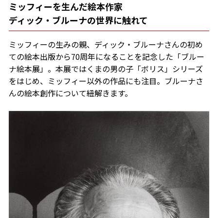
ミッフィーを生んだ絵本作家
ディック・ブルーナの世界に触れて
ミッフィーの生みの親、ディック・ブルーナさんの初め
ての絵本出版から70周年になることを記念した「ブルー
ナ絵本展」。本展ではくまの男の子「ボリス」シリーズ
をはじめ、ミッフィー以外の作品にも注目。ブルーナさ
んの絵本創作について紐解きます。