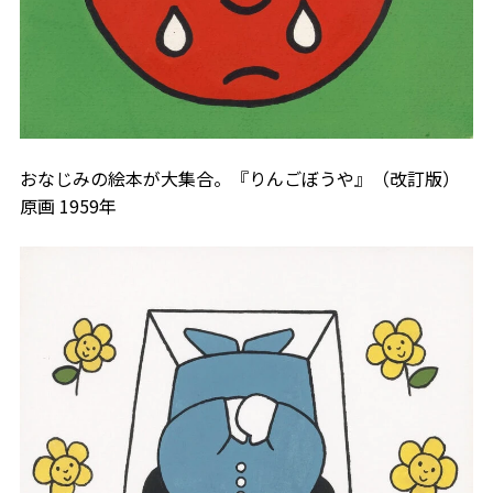
おなじみの絵本が大集合。『りんごぼうや』（改訂版）
原画 1959年