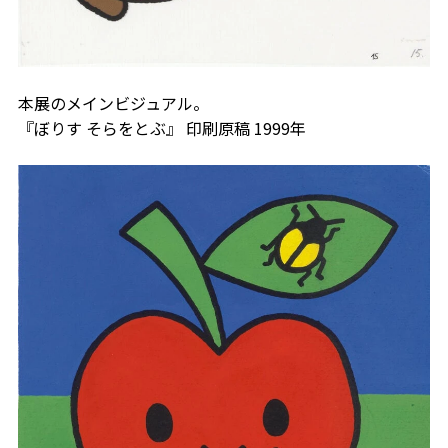
本展のメインビジュアル。
『ぼりす そらをとぶ』 印刷原稿 1999年