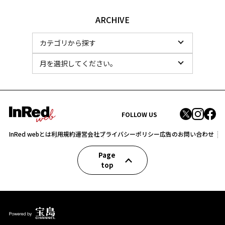
ARCHIVE
FOLLOW US
InRed webとは
利用規約
運営会社
プライバシーポリシー
広告のお問い合わせ
Page
top