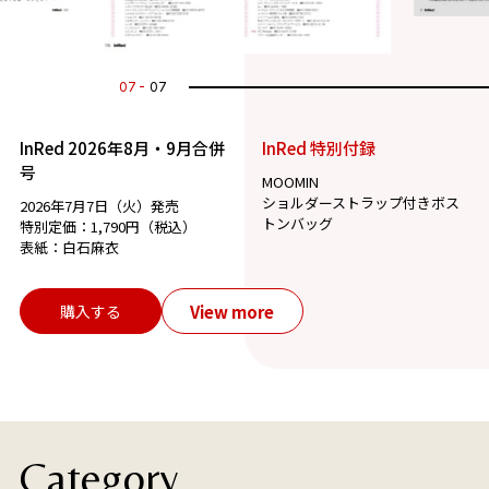
07
07
InRed 2026年8月・9月合併
InRed 特別付録
号
MOOMIN
ショルダーストラップ付きボス
2026年7月7日（火）発売
トンバッグ
特別定価：1,790円（税込）
表紙：白石麻衣
View more
購入する
Category