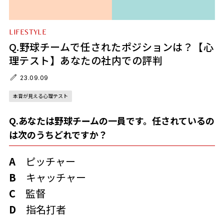
LIFESTYLE
Q.野球チームで任されたポジションは？【心
理テスト】あなたの社内での評判
23.09.09
本音が見える心理テスト
Q.あなたは野球チームの一員です。任されているの
は次のうちどれですか？
A
ピッチャー
B
キャッチャー
C
監督
D
指名打者