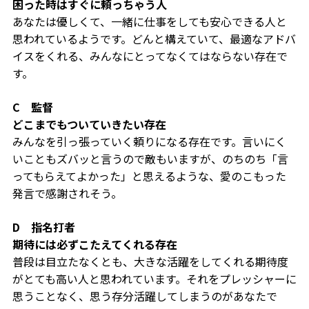
困った時はすぐに頼っちゃう人
あなたは優しくて、一緒に仕事をしても安心できる人と
思われているようです。どんと構えていて、最適なアドバ
イスをくれる、みんなにとってなくてはならない存在で
す。
C 監督
どこまでもついていきたい存在
みんなを引っ張っていく頼りになる存在です。言いにく
いこともズバッと言うので敵もいますが、のちのち「言
ってもらえてよかった」と思えるような、愛のこもった
発言で感謝されそう。
D 指名打者
期待には必ずこたえてくれる存在
普段は目立たなくとも、大きな活躍をしてくれる期待度
がとても高い人と思われています。それをプレッシャーに
思うことなく、思う存分活躍してしまうのがあなたで