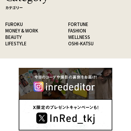
カテゴリー
FUROKU
FORTUNE
MONEY & WORK
FASHION
BEAUTY
WELLNESS
LIFESTYLE
OSHI-KATSU