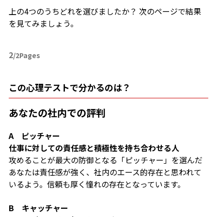
上の4つのうちどれを選びましたか？ 次のページで結果
を見てみましょう。
2
/2Pages
この心理テストで分かるのは？
あなたの社内での評判
A ピッチャー
仕事に対しての責任感と積極性を持ち合わせる人
攻めることが最大の防御となる「ピッチャー」を選んだ
あなたは責任感が強く、社内のエース的存在と思われて
いるよう。信頼も厚く憧れの存在となっています。
B キャッチャー