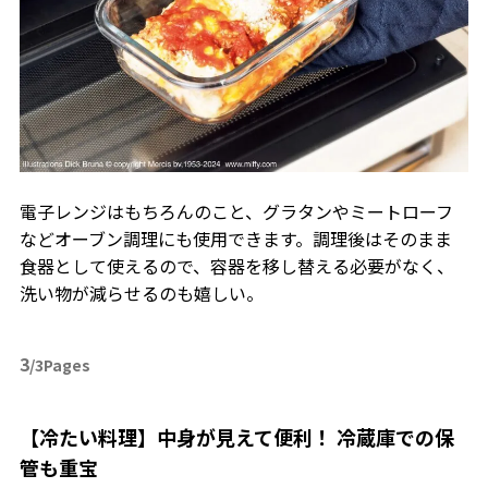
電子レンジはもちろんのこと、グラタンやミートローフ
などオーブン調理にも使用できます。調理後はそのまま
食器として使えるので、容器を移し替える必要がなく、
洗い物が減らせるのも嬉しい。
3
/3Pages
【冷たい料理】中身が見えて便利！ 冷蔵庫での保
管も重宝