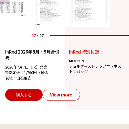
07
07
InRed 2026年8月・9月合併
InRed 特別付録
号
MOOMIN
ショルダーストラップ付きボス
2026年7月7日（火）発売
トンバッグ
特別定価：1,790円（税込）
表紙：白石麻衣
View more
購入する