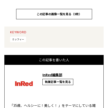
この記事の画像一覧を見る（3枚）
KEYWORD
ミッフィー
この記事を書いた人
InRed編集部
執筆記事一覧を見る
「35歳、ヘルシーに！美しく！ 」をテーマにしている雑