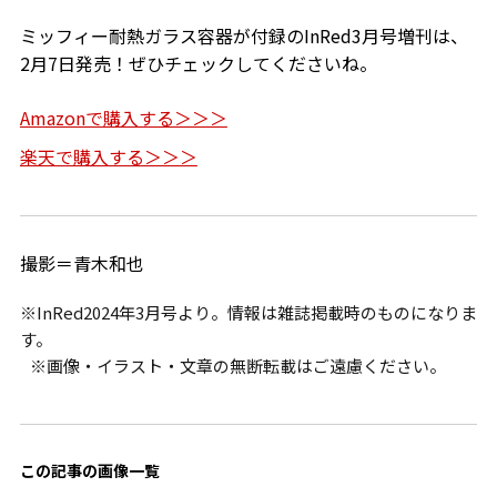
ミッフィー耐熱ガラス容器が付録のInRed3月号増刊は、
2月7日発売！ぜひチェックしてくださいね。
Amazonで購入する＞＞＞
楽天で購入する＞＞＞
撮影＝青木和也
※InRed2024年3月号より。情報は雑誌掲載時のものになりま
す。
※画像・イラスト・文章の無断転載はご遠慮ください。
この記事の画像一覧