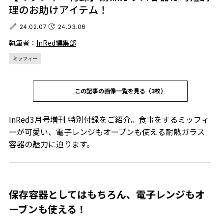
理のお助けアイテム！
24.02.07
24.03.06
執筆者：
InRed編集部
ミッフィー
この記事の画像一覧を見る（3枚）
InRed3月号増刊 特別付録をご紹介。食事をするミッフィ
ーが可愛い、電子レンジもオーブンも使える耐熱ガラス
容器の魅力に迫ります。
保存容器としてはもちろん、電子レンジもオ
ーブンも使える！