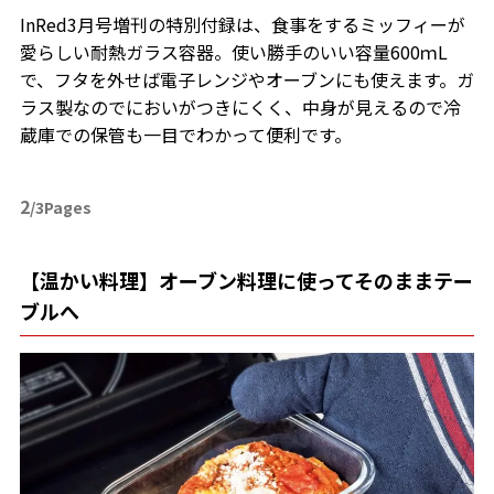
InRed3月号増刊の特別付録は、食事をするミッフィーが
愛らしい耐熱ガラス容器。使い勝手のいい容量600ｍL
で、フタを外せば電子レンジやオーブンにも使えます。ガ
ラス製なのでにおいがつきにくく、中身が見えるので冷
蔵庫での保管も一目でわかって便利です。
2
/3Pages
【温かい料理】オーブン料理に使ってそのままテー
ブルへ