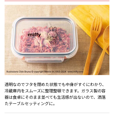
透明なのでフタを閉めた状態でも中身がすぐにわかり、
冷蔵庫内をスムーズに整理整頓できます。ガラス製の容
器は食卓にそのまま並べても生活感が出ないので、洒落
たテーブルセッティングに。