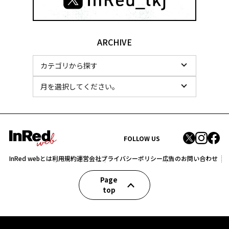
ARCHIVE
FOLLOW US
InRed webとは
利用規約
運営会社
プライバシーポリシー
広告のお問い合わせ
Page
top