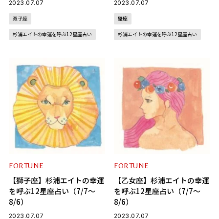
2023.07.07
2023.07.07
双子座
蟹座
杉浦エイトの幸運を呼ぶ12星座占い
杉浦エイトの幸運を呼ぶ12星座占い
FORTUNE
FORTUNE
【獅子座】杉浦エイトの幸運
【乙女座】杉浦エイトの幸運
を呼ぶ12星座占い（7/7～
を呼ぶ12星座占い（7/7～
8/6）
8/6）
2023.07.07
2023.07.07