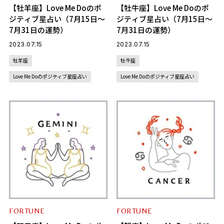
【牡羊座】Love Me Doのポ
【牡牛座】Love Me Doのポ
ジティブ星占い（7月15日～
ジティブ星占い（7月15日～
7月31日の運勢）
7月31日の運勢）
2023.07.15
2023.07.15
牡羊座
牡牛座
Love Me Doのポジティブ星座占い
Love Me Doのポジティブ星座占い
FORTUNE
FORTUNE