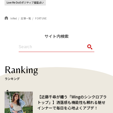
Love Me Doのポジティブ星座占い
InRed
記事一覧
FORTUNE
サイト内検索
Ranking
ランキング
【近藤千尋が纏う「Wingのシンクロブラ
トップ」】洒落感も機能性も頼れる魅せ
インナーで毎日を心地よくアプデ！