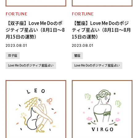
FORTUNE
FORTUNE
【双子座】Love Me Doのポ
【蟹座】Love Me Doのポジ
ジティブ星占い（8月1日～8
ティブ星占い（8月1日～8月
月15日の運勢）
15日の運勢）
2023.08.01
2023.08.01
双子座
蟹座
Love Me Doのポジティブ星座占い
Love Me Doのポジティブ星座占い