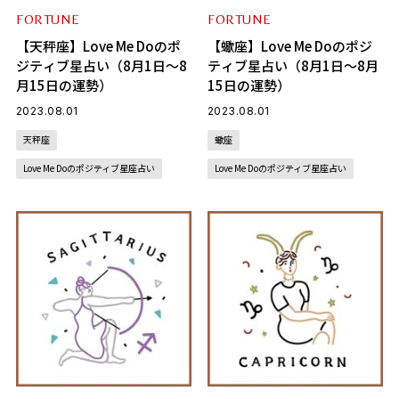
FORTUNE
FORTUNE
【天秤座】Love Me Doのポ
【蠍座】Love Me Doのポジ
ジティブ星占い（8月1日～8
ティブ星占い（8月1日～8月
月15日の運勢）
15日の運勢）
2023.08.01
2023.08.01
天秤座
蠍座
Love Me Doのポジティブ星座占い
Love Me Doのポジティブ星座占い