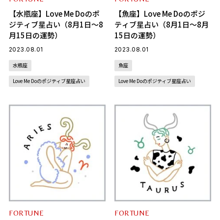
【水瓶座】Love Me Doのポ
【魚座】Love Me Doのポジ
ジティブ星占い（8月1日～8
ティブ星占い（8月1日～8月
月15日の運勢）
15日の運勢）
2023.08.01
2023.08.01
水瓶座
魚座
Love Me Doのポジティブ星座占い
Love Me Doのポジティブ星座占い
FORTUNE
FORTUNE