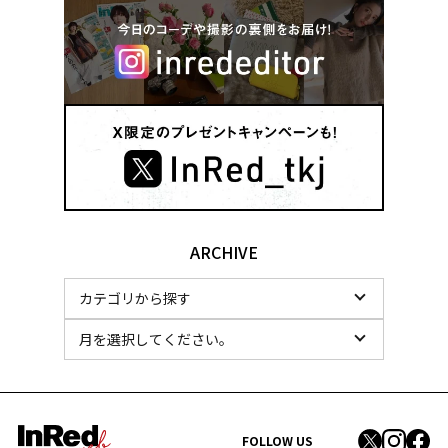
ARCHIVE
FOLLOW US