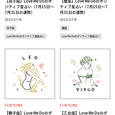
【双子座】Love Me Doのポ
【蟹座】Love Me Doのポジ
ジティブ星占い（7月15日～
ティブ星占い（7月15日～7
7月31日の運勢）
月31日の運勢）
2023.07.15
2023.07.15
双子座
蟹座
Love Me Doのポジティブ星座占い
Love Me Doのポジティブ星座占い
FORTUNE
FORTUNE
【獅子座】Love Me Doのポ
【乙女座】Love Me Doのポ