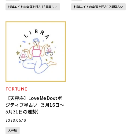
杉浦エイトの幸運を呼ぶ12星座占い
杉浦エイトの幸運を呼ぶ12星座占い
FORTUNE
【天秤座】Love Me Doのポ
ジティブ星占い（5月16日～
5月31日の運勢）
2023.05.16
天秤座