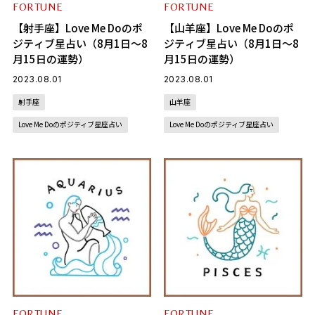
FORTUNE
FORTUNE
【射手座】Love Me Doのポ
【山羊座】Love Me Doのポ
ジティブ星占い（8月1日～8
ジティブ星占い（8月1日～8
月15日の運勢）
月15日の運勢）
2023.08.01
2023.08.01
射手座
山羊座
Love Me Doのポジティブ星座占い
Love Me Doのポジティブ星座占い
FORTUNE
FORTUNE