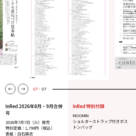
07
07
InRed 2026年8月・9月合併
InRed 特別付録
号
MOOMIN
ショルダーストラップ付きボス
2026年7月7日（火）発売
トンバッグ
特別定価：1,790円（税込）
表紙：白石麻衣