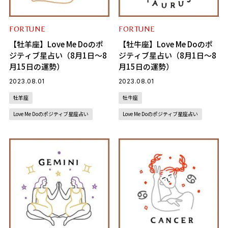
FORTUNE
FORTUNE
【牡羊座】Love Me Doのポ
【牡牛座】Love Me Doのポ
ジティブ星占い（8月1日～8
ジティブ星占い（8月1日～8
月15日の運勢）
月15日の運勢）
2023.08.01
2023.08.01
牡羊座
牡牛座
Love Me Doのポジティブ星座占い
Love Me Doのポジティブ星座占い