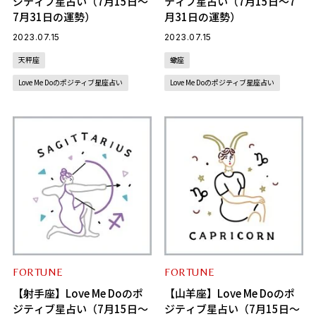
ジティブ星占い（7月15日～
ティブ星占い（7月15日～7
7月31日の運勢）
月31日の運勢）
2023.07.15
2023.07.15
天秤座
蠍座
Love Me Doのポジティブ星座占い
Love Me Doのポジティブ星座占い
FORTUNE
FORTUNE
【射手座】Love Me Doのポ
【山羊座】Love Me Doのポ
ジティブ星占い（7月15日～
ジティブ星占い（7月15日～