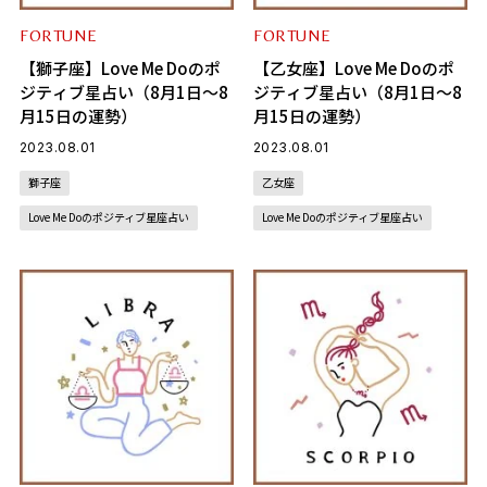
FORTUNE
FORTUNE
【獅子座】Love Me Doのポ
【乙女座】Love Me Doのポ
ジティブ星占い（8月1日～8
ジティブ星占い（8月1日～8
月15日の運勢）
月15日の運勢）
2023.08.01
2023.08.01
獅子座
乙女座
Love Me Doのポジティブ星座占い
Love Me Doのポジティブ星座占い