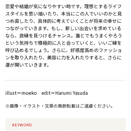
恋愛や結婚が気になりやすい時です。理想とするライフ
スタイルを思い描いたり、本当にこの人でいいのかと見
つめ直したり、具体的に考えていくことが将来の幸せに
つながっていきます。もし、新しい出会いを求めている
なら、良縁を見つけるチャンス。誰とでもうまくやろう
という気持ちで積極的に人と会っていくと、いいご縁を
呼び込めるでしょう。さらに、好感度高めのファッショ
ンを取り入れたり、美容に力を入れたりすると、さらに
運が開いていきます。
illust＝moeko edit＝Harumi Yasuda
※画像・イラスト・文章の無断転載はご遠慮ください。
KEYWORD