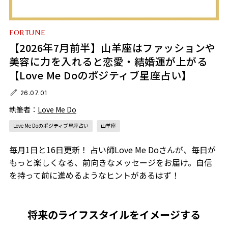
FORTUNE
【2026年7月前半】山羊座はファッションや
美容に力を入れると恋愛・結婚運が上がる
【Love Me Doのポジティブ星座占い】
26.07.01
執筆者：
Love Me Do
Love Me Doのポジティブ星座占い
山羊座
毎月1日と16日更新！ 占い師Love Me Doさんが、毎日が
もっと楽しくなる、前向きなメッセージをお届け。自信
を持って前に進めるようなヒントがあるはず！
将来のライフスタイルをイメージする