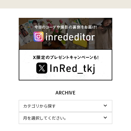
ARCHIVE