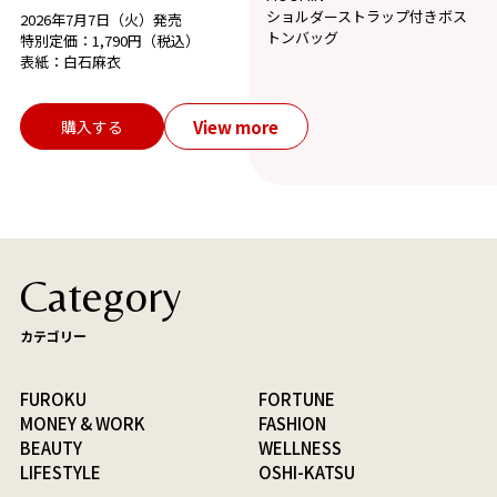
ショルダーストラップ付きボス
2026年7月7日（火）発売
トンバッグ
特別定価：1,790円（税込）
表紙：白石麻衣
View more
購入する
Category
カテゴリー
FUROKU
FORTUNE
MONEY & WORK
FASHION
BEAUTY
WELLNESS
LIFESTYLE
OSHI-KATSU