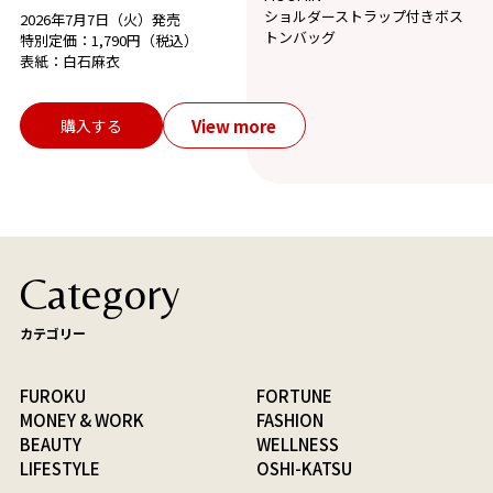
ショルダーストラップ付きボス
2026年7月7日（火）発売
トンバッグ
特別定価：1,790円（税込）
表紙：白石麻衣
View more
購入する
Category
カテゴリー
FUROKU
FORTUNE
MONEY & WORK
FASHION
BEAUTY
WELLNESS
LIFESTYLE
OSHI-KATSU