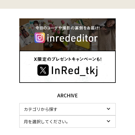
ARCHIVE