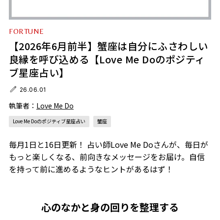
FORTUNE
【2026年6月前半】蟹座は自分にふさわしい
良縁を呼び込める【Love Me Doのポジティ
ブ星座占い】
26.06.01
執筆者：
Love Me Do
Love Me Doのポジティブ星座占い
蟹座
毎月1日と16日更新！ 占い師Love Me Doさんが、毎日が
もっと楽しくなる、前向きなメッセージをお届け。自信
を持って前に進めるようなヒントがあるはず！
心のなかと身の回りを整理する