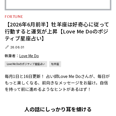
FORTUNE
【2026年6月前半】牡羊座は好奇心に従って
行動すると運気が上昇【Love Me Doのポジ
ティブ星座占い】
26.06.01
執筆者：
Love Me Do
Love Me Doのポジティブ星座占い
牡羊座
毎月1日と16日更新！ 占い師Love Me Doさんが、毎日が
もっと楽しくなる、前向きなメッセージをお届け。自信
を持って前に進めるようなヒントがあるはず！
人の話にしっかり耳を傾ける