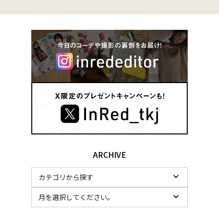
ARCHIVE