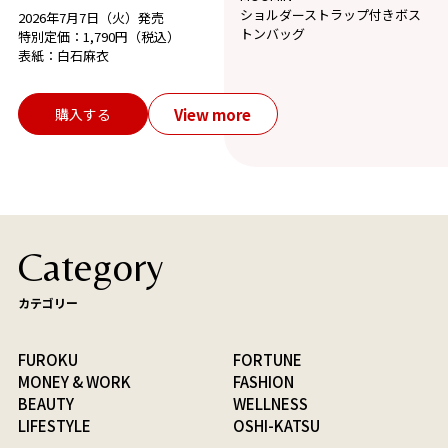
ショルダーストラップ付きボス
2026年7月7日（火）発売
トンバッグ
特別定価：1,790円（税込）
表紙：白石麻衣
View more
購入する
Category
カテゴリー
FUROKU
FORTUNE
MONEY & WORK
FASHION
BEAUTY
WELLNESS
LIFESTYLE
OSHI-KATSU