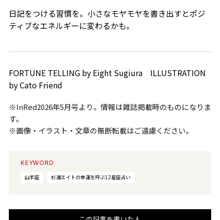
日記をつける習慣を。小さなモヤモヤを書き出すとポジ
ティブなエネルギーに変わるかも。
FORTUNE TELLING by Eight Sugiura ILLUSTRATION
by Cato Friend
※InRed2026年5月号より。情報は雑誌掲載時のものになりま
す。
※画像・イラスト・文章の無断転載はご遠慮ください。
KEYWORD
山羊座
杉浦エイトの幸運を呼ぶ12星座占い
この記事を書いた人