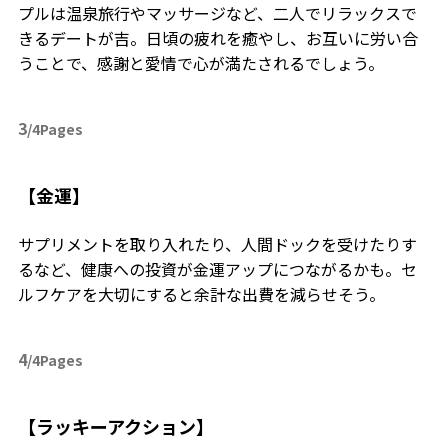
プルは温泉旅行やマッサージなど、二人でリラックスで
きるデートが吉。日頃の疲れを癒やし、お互いに労い合
うことで、感謝と愛情で心が満たされるでしょう。
3
/4Pages
【金運】
サプリメントを取り入れたり、人間ドックを受けたりす
るなど、健康への投資が金運アップにつながるかも。セ
ルフケアを大切にすると余計な出費を減らせそう。
4
/4Pages
【ラッキーアクション】