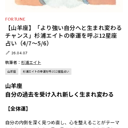
FORTUNE
【山羊座】「より強い自分へと生まれ変わる
チャンス」杉浦エイトの幸運を呼ぶ12星座
占い（4/7～5/6）
26.04.07
執筆者：
杉浦エイト
山羊座
杉浦エイトの幸運を呼ぶ12星座占い
山羊座
自分の過去を受け入れ新しく生まれ変わる
【全体運】
自分の内側を深く見つめ直し、心を整えることがテーマ