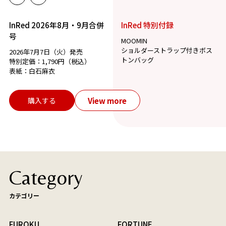
InRed 2026年8月・9月合併
InRed 特別付録
号
MOOMIN
ショルダーストラップ付きボス
2026年7月7日（火）発売
トンバッグ
特別定価：1,790円（税込）
表紙：白石麻衣
View more
購入する
Category
カテゴリー
FUROKU
FORTUNE