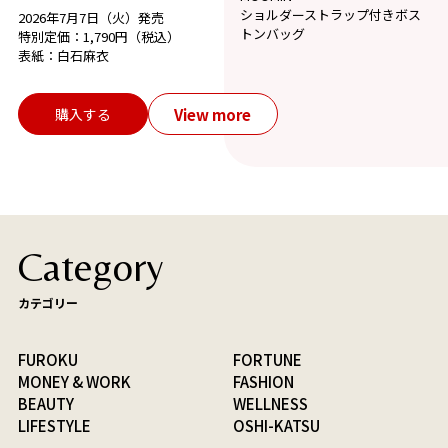
ショルダーストラップ付きボス
2026年7月7日（火）発売
トンバッグ
特別定価：1,790円（税込）
表紙：白石麻衣
View more
購入する
Category
カテゴリー
FUROKU
FORTUNE
MONEY & WORK
FASHION
BEAUTY
WELLNESS
LIFESTYLE
OSHI-KATSU