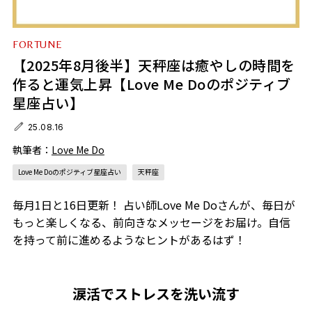
FORTUNE
【2025年8月後半】天秤座は癒やしの時間を
作ると運気上昇【Love Me Doのポジティブ
星座占い】
25.08.16
執筆者：
Love Me Do
Love Me Doのポジティブ星座占い
天秤座
毎月1日と16日更新！ 占い師Love Me Doさんが、毎日が
もっと楽しくなる、前向きなメッセージをお届け。自信
を持って前に進めるようなヒントがあるはず！
涙活でストレスを洗い流す