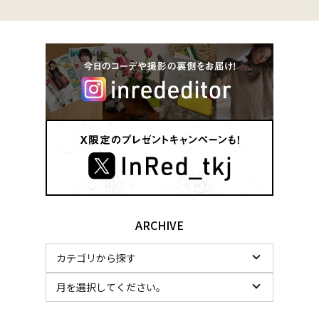
ARCHIVE