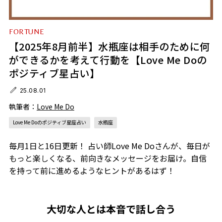
FORTUNE
【2025年8月前半】水瓶座は相手のために何
ができるかを考えて行動を【Love Me Doの
ポジティブ星占い】
25.08.01
執筆者：
Love Me Do
Love Me Doのポジティブ星座占い
水瓶座
毎月1日と16日更新！ 占い師Love Me Doさんが、毎日が
もっと楽しくなる、前向きなメッセージをお届け。自信
を持って前に進めるようなヒントがあるはず！
大切な人とは本音で話し合う