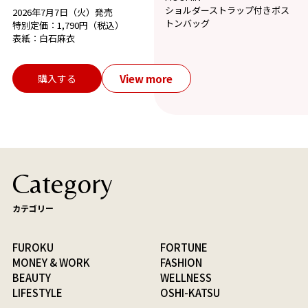
ショルダーストラップ付きボス
2026年7月7日（火）発売
トンバッグ
特別定価：1,790円（税込）
表紙：白石麻衣
View more
購入する
Category
カテゴリー
FUROKU
FORTUNE
MONEY & WORK
FASHION
BEAUTY
WELLNESS
LIFESTYLE
OSHI-KATSU