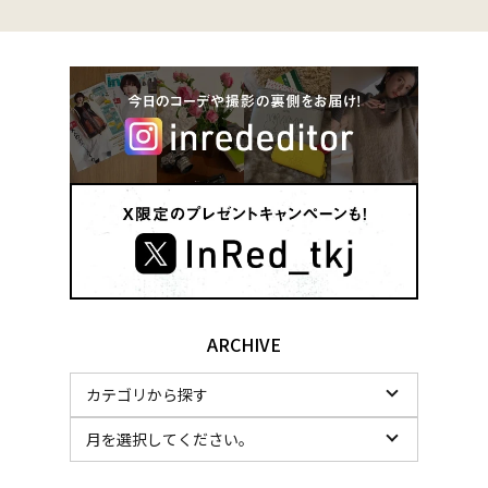
ARCHIVE