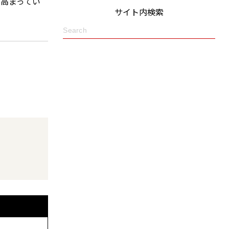
高まってい
サイト内検索