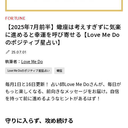
FORTUNE
【2025年7月前半】蠍座は考えすぎずに気楽
に進めると幸運を呼び寄せる【Love Me Do
のポジティブ星占い】
25.07.01
執筆者：
Love Me Do
Love Me Doのポジティブ星座占い
蠍座
毎月1日と16日更新！ 占い師Love Me Doさんが、毎日が
もっと楽しくなる、前向きなメッセージをお届け。自信
を持って前に進めるようなヒントがあるはず！
守りに入らず、攻め続ける