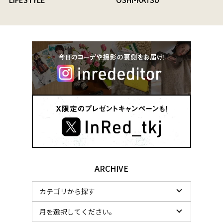
ARCHIVE