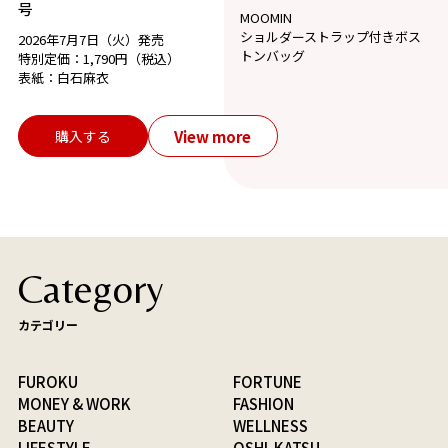
号
MOOMIN
ショルダーストラップ付きボス
2026年7月7日（火）発売
トンバッグ
特別定価：1,790円（税込）
表紙：白石麻衣
View more
購入する
Category
カテゴリー
FUROKU
FORTUNE
MONEY & WORK
FASHION
BEAUTY
WELLNESS
LIFESTYLE
OSHI-KATSU