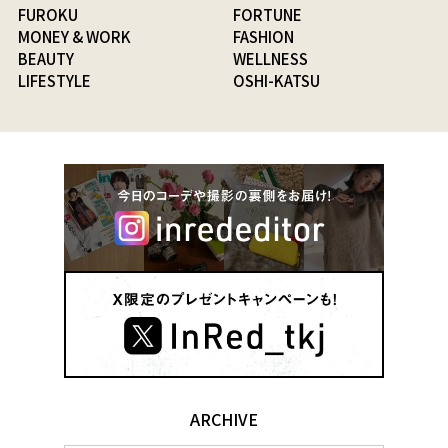
FUROKU
FORTUNE
MONEY & WORK
FASHION
BEAUTY
WELLNESS
LIFESTYLE
OSHI-KATSU
ARCHIVE