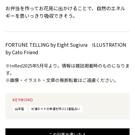
お弁当を作ってお花見に出かけることで、自然のエネル
ギーを思いっきり吸収できそう。
FORTUNE TELLING by Eight Sugiura ILLUSTRATION
by Cato Friend
※InRed2025年5月号より。情報は雑誌掲載時のものになりま
す。
※画像・イラスト・文章の無断転載はご遠慮ください。
KEYWORD
山羊座
杉浦エイトの幸運を呼ぶ12星座占い
この記事を書いた人