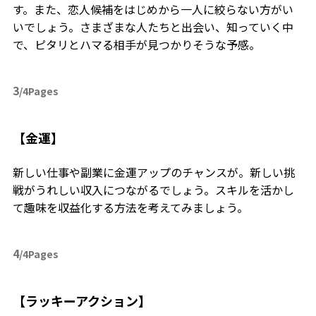
す。また、恋人候補をはじめから一人に絞らない方がい
いでしょう。さまざまな人たちと出会い、知っていく中
で、ピタリとハマる相手が見つかりそうな予感。
3
/4Pages
【金運】
新しい仕事や副業に金運アップのチャンスが。新しい挑
戦がうれしい収入につながるでしょう。スキルを活かし
て趣味を収益化する方法を考えてみましょう。
4
/4Pages
【ラッキーアクション】