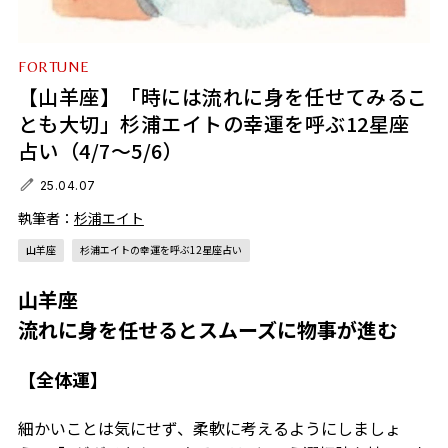
FORTUNE
【山羊座】「時には流れに身を任せてみるこ
とも大切」杉浦エイトの幸運を呼ぶ12星座
占い（4/7～5/6）
25.04.07
執筆者：
杉浦エイト
山羊座
杉浦エイトの幸運を呼ぶ12星座占い
山羊座
流れに身を任せるとスムーズに物事が進む
【全体運】
細かいことは気にせず、柔軟に考えるようにしましょ