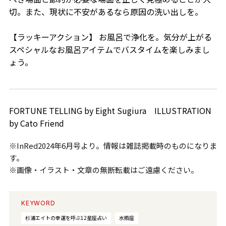
切。また、現状に不安があるなら原因の洗い出しを。
【ラッキーアクション】 お風呂で浄化を。気分が上がる
スペシャルなお風呂アイテムでバスタイムを楽しみまし
ょう。
FORTUNE TELLING by Eight Sugiura ILLUSTRATION
by Cato Friend
※InRed2024年6月号より。情報は雑誌掲載時のものになりま
す。
※画像・イラスト・文章の無断転載はご遠慮ください。
KEYWORD
杉浦エイトの幸運を呼ぶ12星座占い
水瓶座