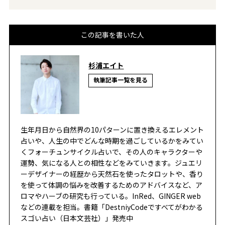
この記事を書いた人
杉浦エイト
執筆記事一覧を見る
生年月日から自然界の10パターンに置き換えるエレメント
占いや、人生の中でどんな時期を過ごしているかをみてい
くフォーチュンサイクル占いで、その人のキャラクターや
運勢、気になる人との相性などをみていきます。ジュエリ
ーデザイナーの経歴から天然石を使ったタロットや、香り
を使って体調の悩みを改善するためのアドバイスなど、ア
ロマやハーブの研究も行っている。InRed、GINGER web
などの連載を担当。書籍「DestniyCodeですべてがわかる
スゴい占い（日本文芸社）」発売中