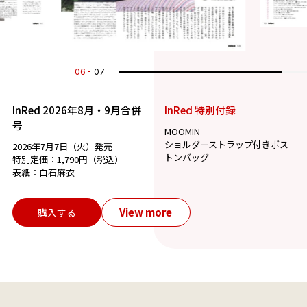
07
07
InRed 2026年8月・9月合併
InRed 特別付録
号
MOOMIN
ショルダーストラップ付きボス
2026年7月7日（火）発売
トンバッグ
特別定価：1,790円（税込）
表紙：白石麻衣
View more
購入する