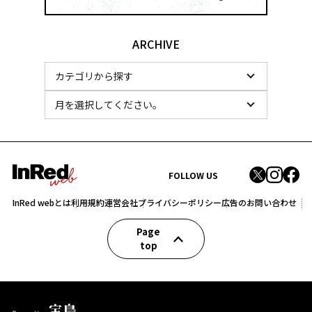
ARCHIVE
FOLLOW US
InRed webとは
利用規約
運営会社
プライバシーポリシー
広告のお問い合わせ
Page
top