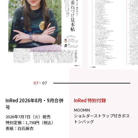
07
07
InRed 2026年8月・9月合併
InRed 特別付録
号
MOOMIN
ショルダーストラップ付きボス
2026年7月7日（火）発売
トンバッグ
特別定価：1,790円（税込）
表紙：白石麻衣