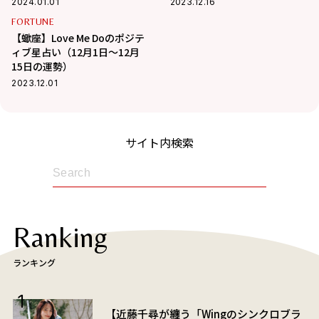
2024.01.01
2023.12.16
FORTUNE
【蠍座】Love Me Doのポジテ
ィブ星占い（12月1日～12月
15日の運勢）
2023.12.01
サイト内検索
Ranking
ランキング
【近藤千尋が纏う「Wingのシンクロブラ