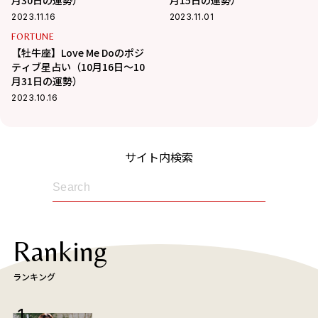
月30日の運勢）
月15日の運勢）
2023.11.16
2023.11.01
FORTUNE
【牡牛座】Love Me Doのポジ
ティブ星占い（10月16日～10
月31日の運勢）
2023.10.16
サイト内検索
Ranking
ランキング