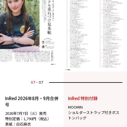
07
07
InRed 2026年8月・9月合併
InRed 特別付録
号
MOOMIN
ショルダーストラップ付きボス
2026年7月7日（火）発売
トンバッグ
特別定価：1,790円（税込）
表紙：白石麻衣