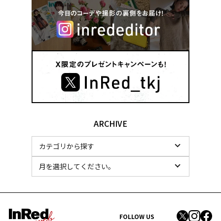
ARCHIVE
FOLLOW US