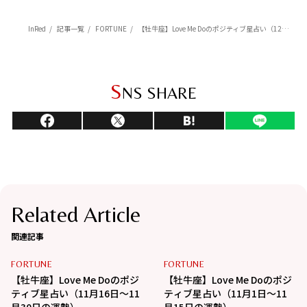
InRed
記事一覧
FORTUNE
【牡牛座】Love Me Doのポジティブ星占い（12月1日～12月15日の運勢）
S
NS SHARE
Related Article
関連記事
FORTUNE
FORTUNE
【牡牛座】Love Me Doのポジ
【牡牛座】Love Me Doのポジ
ティブ星占い（11月16日～11
ティブ星占い（11月1日～11