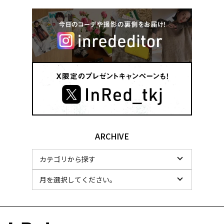
ARCHIVE