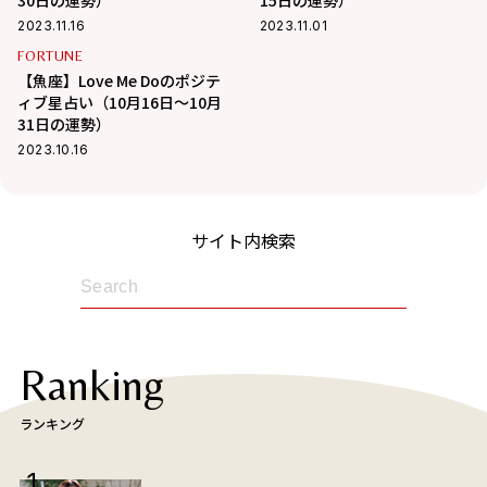
30日の運勢）
15日の運勢）
2023.11.16
2023.11.01
FORTUNE
【魚座】Love Me Doのポジテ
ィブ星占い（10月16日～10月
31日の運勢）
2023.10.16
サイト内検索
Ranking
ランキング