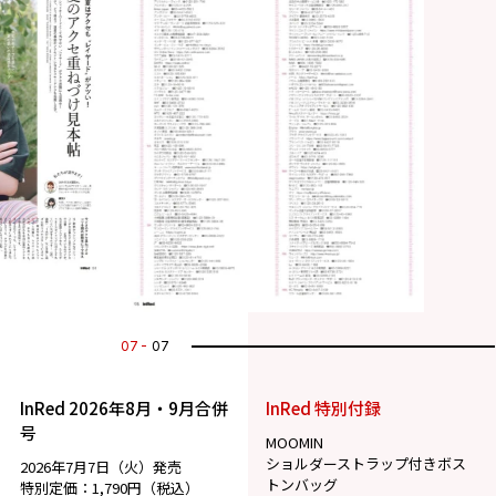
07
07
InRed 2026年8月・9月合併
InRed 特別付録
号
MOOMIN
ショルダーストラップ付きボス
2026年7月7日（火）発売
トンバッグ
特別定価：1,790円（税込）