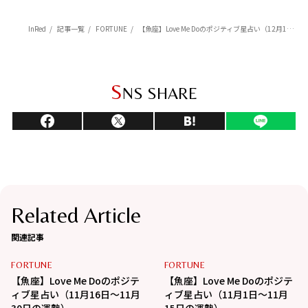
InRed
記事一覧
FORTUNE
【魚座】Love Me Doのポジティブ星占い（12月1日～12月15日の運勢）
S
NS SHARE
Related Article
関連記事
FORTUNE
FORTUNE
【魚座】Love Me Doのポジテ
【魚座】Love Me Doのポジテ
ィブ星占い（11月16日～11月
ィブ星占い（11月1日～11月