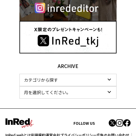
ARCHIVE
FOLLOW US
InRed webとは
利用規約
運営会社
プライバシーポリシー
広告のお問い合わせ