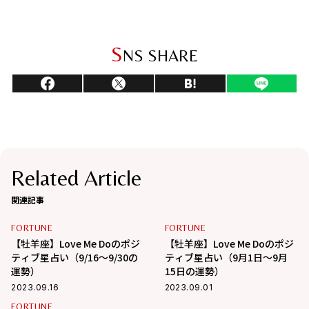
S
NS SHARE
Related Article
関連記事
FORTUNE
FORTUNE
【牡羊座】Love Me Doのポジ
【牡羊座】Love Me Doのポジ
ティブ星占い（9/16～9/30の
ティブ星占い（9月1日～9月
運勢）
15日の運勢）
2023.09.16
2023.09.01
FORTUNE