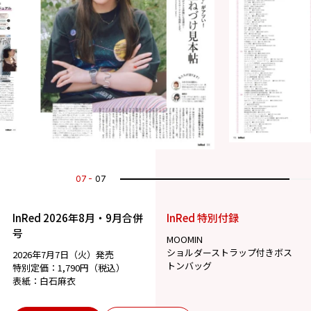
07
07
InRed 2026年8月・9月合併
InRed 特別付録
号
MOOMIN
ショルダーストラップ付きボス
2026年7月7日（火）発売
トンバッグ
特別定価：1,790円（税込）
表紙：白石麻衣