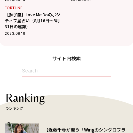
FORTUNE
【獅子座】Love Me Doのポジ
ティブ星占い（8月16日～8月
31日の運勢）
2023.08.16
サイト内検索
Ranking
ランキング
【近藤千尋が纏う「Wingのシンクロブラ