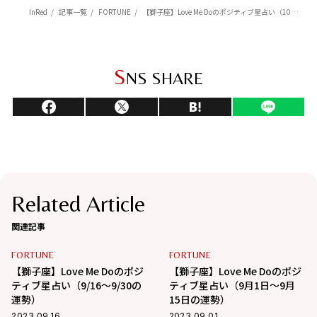
InRed
記事一覧
FORTUNE
【獅子座】Love Me Doのポジティブ星占い（10月1日～10月15日の運勢）
S
NS SHARE
Related Article
関連記事
FORTUNE
FORTUNE
【獅子座】Love Me Doのポジ
【獅子座】Love Me Doのポジ
ティブ星占い（9/16～9/30の
ティブ星占い（9月1日～9月
運勢）
15日の運勢）
2023.09.16
2023.09.01