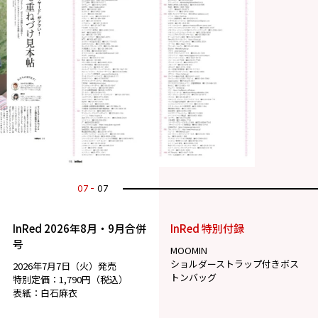
07
07
InRed 2026年8月・9月合併
InRed 特別付録
号
MOOMIN
ショルダーストラップ付きボス
2026年7月7日（火）発売
トンバッグ
特別定価：1,790円（税込）
表紙：白石麻衣