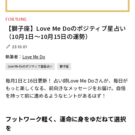
FORTUNE
【獅子座】Love Me Doのポジティブ星占い
（10月1日～10月15日の運勢）
23.10.01
執筆者：
Love Me Do
Love Me Doのポジティブ星座占い
獅子座
毎月1日と16日更新！ 占い師Love Me Doさんが、毎日が
もっと楽しくなる、前向きなメッセージをお届け。自信
を持って前に進めるようなヒントがあるはず！
フットワーク軽く、運命に身をゆだねて選択
を