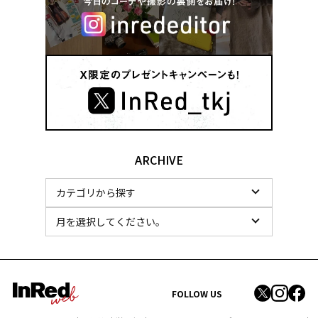
ARCHIVE
FOLLOW US