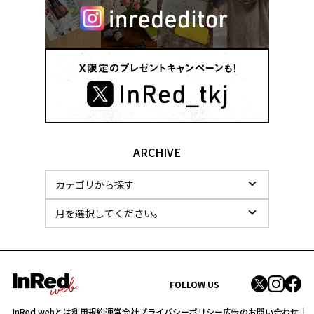
ARCHIVE
FOLLOW US
InRed webとは
利用規約
運営会社
プライバシーポリシー
広告のお問い合わせ