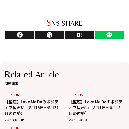
S
NS SHARE
Related Article
関連記事
FORTUNE
FORTUNE
【蟹座】Love Me Doのポジテ
【蟹座】Love Me Doのポジテ
ィブ星占い（8月16日～8月31
ィブ星占い（8月1日～8月15
日の運勢）
日の運勢）
2023.08.16
2023.08.01
FORTUNE