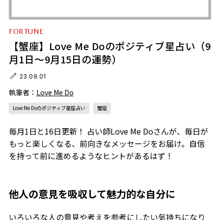
FORTUNE
【蟹座】Love Me Doのポジティブ星占い（9
月1日～9月15日の運勢）
23.09.01
執筆者：
Love Me Do
Love Me Doのポジティブ星座占い
蟹座
毎月1日と16日更新！ 占い師Love Me Doさんが、毎日が
もっと楽しくなる、前向きなメッセージをお届け。自信
を持って前に進めるようなヒントがあるはず！
他人の意見を吸収して魅力的な自分に
いろいろな人の意見や考えを参考にしたい気持ちになり