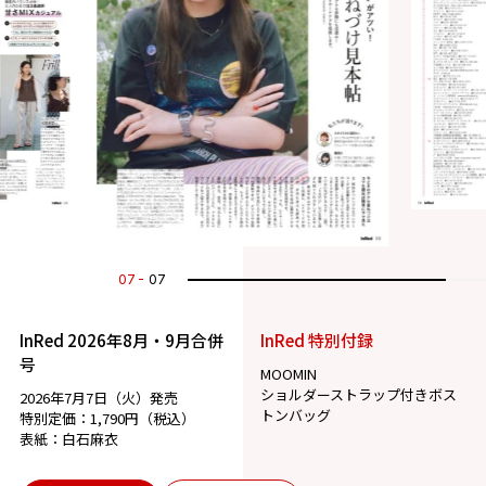
07
07
InRed 2026年8月・9月合併
InRed 特別付録
号
MOOMIN
ショルダーストラップ付きボス
2026年7月7日（火）発売
トンバッグ
特別定価：1,790円（税込）
表紙：白石麻衣