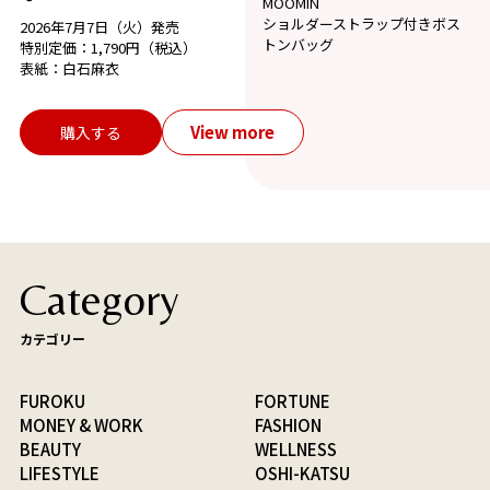
MOOMIN
ショルダーストラップ付きボス
2026年7月7日（火）発売
トンバッグ
特別定価：1,790円（税込）
表紙：白石麻衣
View more
購入する
Category
カテゴリー
FUROKU
FORTUNE
MONEY & WORK
FASHION
BEAUTY
WELLNESS
LIFESTYLE
OSHI-KATSU