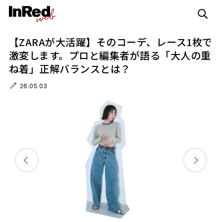
【ZARAが大活躍】そのコーデ、レース1枚で
激変します。プロと編集者が語る「大人の重
ね着」正解バランスとは？
26.05.03