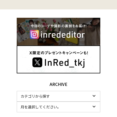
ARCHIVE