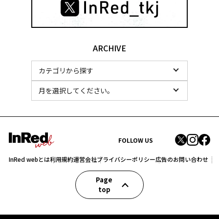
ARCHIVE
FOLLOW US
InRed webとは
利用規約
運営会社
プライバシーポリシー
広告のお問い合わせ
Page
top