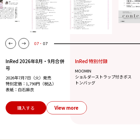
07
07
InRed 2026年8月・9月合併
InRed 特別付録
号
MOOMIN
ショルダーストラップ付きボス
2026年7月7日（火）発売
トンバッグ
特別定価：1,790円（税込）
表紙：白石麻衣
View more
購入する