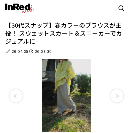
【30代スナップ】春カラーのブラウスが主
役！ スウェットスカート＆スニーカーでカ
ジュアルに
26.04.05
26.03.30