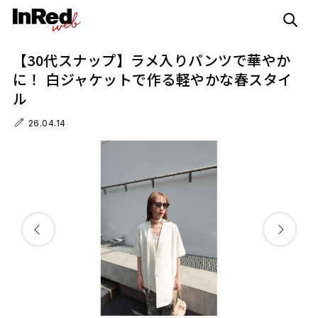
【30代スナップ】ラメ入りパンツで華やか
に！ 白ジャケットで作る軽やかな春スタイ
ル
26.04.14