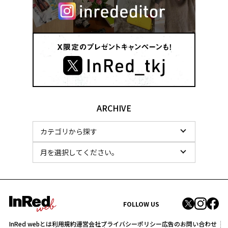
ARCHIVE
FOLLOW US
InRed webとは
利用規約
運営会社
プライバシーポリシー
広告のお問い合わせ