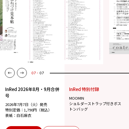
07
07
InRed 2026年8月・9月合併
InRed 特別付録
号
MOOMIN
ショルダーストラップ付きボス
2026年7月7日（火）発売
トンバッグ
特別定価：1,790円（税込）
表紙：白石麻衣