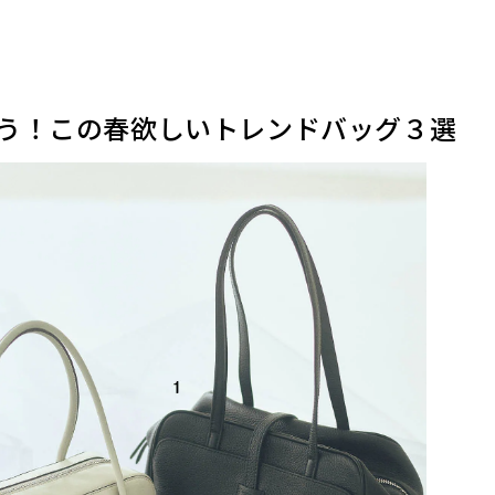
う！この春欲しいトレンドバッグ３選