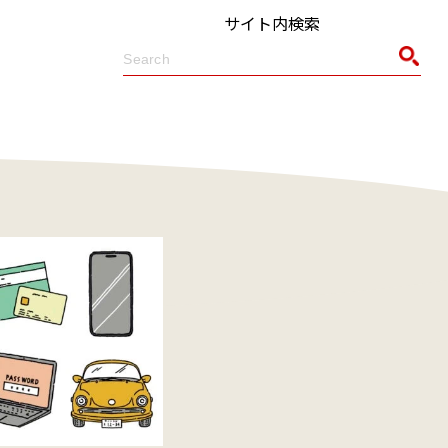
サイト内検索