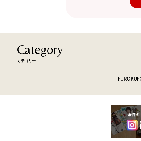
Category
カテゴリー
FUROKU
F