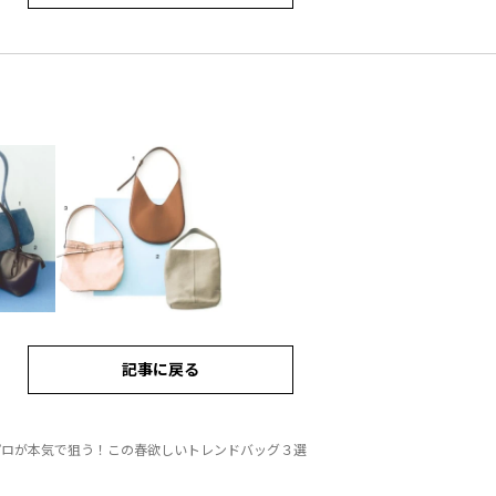
記事に戻る
プロが本気で狙う！この春欲しいトレンドバッグ３選