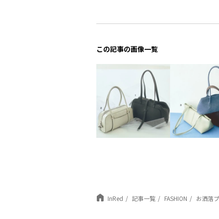
この記事の画像一覧
InRed
記事一覧
FASHION
お洒落