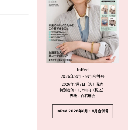
InRed
2026年8月・9月合併号
2026年7月7日（火）発売
特別定価：1,790円（税込）
表紙：白石麻衣
InRed 2026年8月・9月合併号