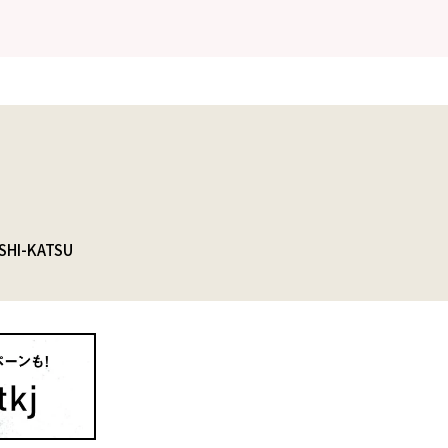
SHI-KATSU