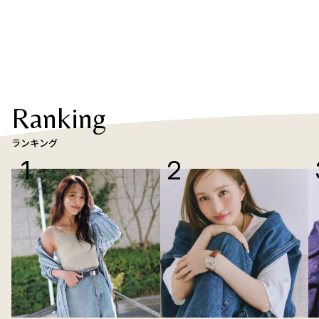
Ranking
ランキング