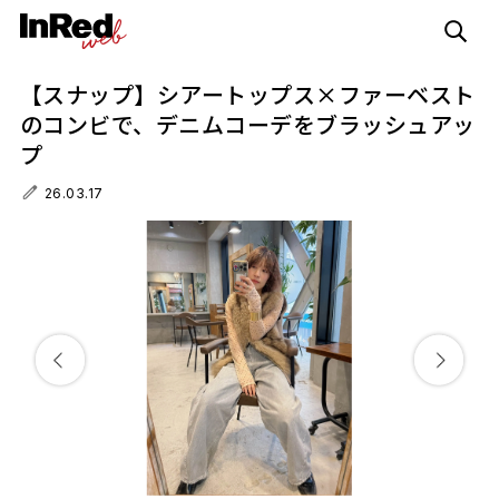
【スナップ】シアートップス×ファーベスト
のコンビで、デニムコーデをブラッシュアッ
プ
26.03.17