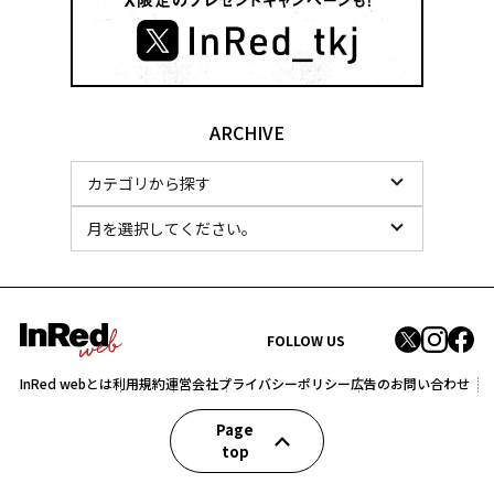
ARCHIVE
FOLLOW US
InRed webとは
利用規約
運営会社
プライバシーポリシー
広告のお問い合わせ
Page
top